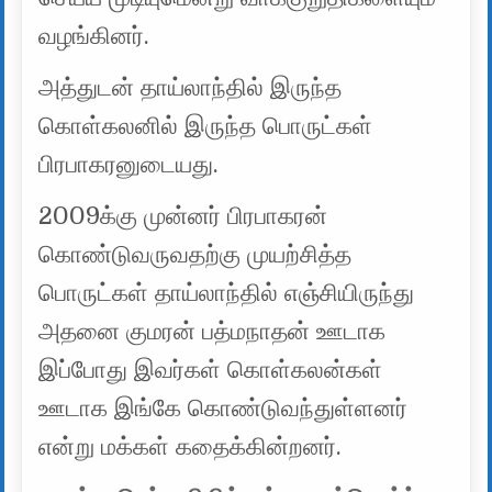
வழங்கினர்.
அத்துடன் தாய்லாந்தில் இருந்த
கொள்கலனில் இருந்த பொருட்கள்
பிரபாகரனுடையது.
2009க்கு முன்னர் பிரபாகரன்
கொண்டுவருவதற்கு முயற்சித்த
பொருட்கள் தாய்லாந்தில் எஞ்சியிருந்து
அதனை குமரன் பத்மநாதன் ஊடாக
இப்போது இவர்கள் கொள்கலன்கள்
ஊடாக இங்கே கொண்டுவந்துள்ளனர்
என்று மக்கள் கதைக்கின்றனர்.