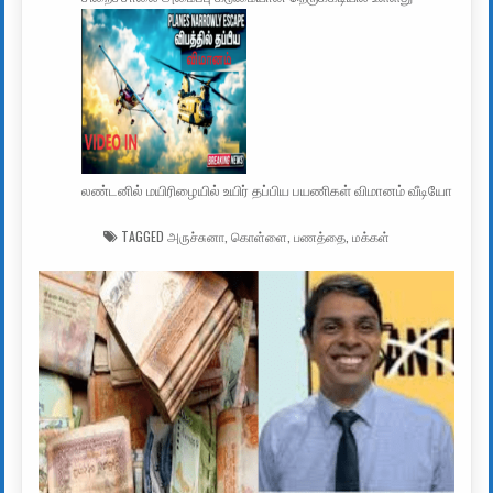
லண்டனில் மயிரிழையில் உயிர் தப்பிய பயணிகள் விமானம் வீடியோ
TAGGED
அருச்சுனா
,
கொள்ளை
,
பணத்தை
,
மக்கள்