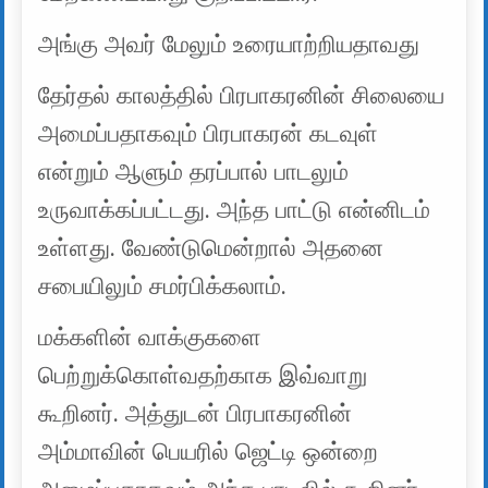
அங்கு அவர் மேலும் உரையாற்றியதாவது
தேர்தல் காலத்தில் பிரபாகரனின் சிலையை
அமைப்பதாகவும் பிரபாகரன் கடவுள்
என்றும் ஆளும் தரப்பால் பாடலும்
உருவாக்கப்பட்டது. அந்த பாட்டு என்னிடம்
உள்ளது. வேண்டுமென்றால் அதனை
சபையிலும் சமர்பிக்கலாம்.
மக்களின் வாக்குகளை
பெற்றுக்கொள்வதற்காக இவ்வாறு
கூறினர். அத்துடன் பிரபாகரனின்
அம்மாவின் பெயரில் ஜெட்டி ஒன்றை