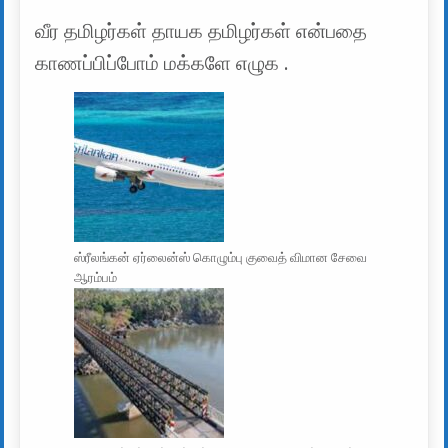
வீர தமிழர்கள் தாயக தமிழர்கள் என்பதை
காணப்பிப்போம் மக்களே எழுக .
ஸ்ரீலங்கன் ஏர்லைன்ஸ் கொழும்பு குவைத் விமான சேவை
ஆரம்பம்