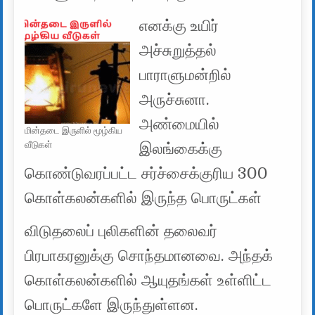
எனக்கு உயிர்
அச்சுறுத்தல்
பாராளுமன்றில்
அருச்சுனா.
அண்மையில்
மின்தடை இருளில் மூழ்கிய
வீடுகள்
இலங்கைக்கு
கொண்டுவரப்பட்ட சர்ச்சைக்குரிய 300
கொள்கலன்களில் இருந்த பொருட்கள்
விடுதலைப் புலிகளின் தலைவர்
பிரபாகரனுக்கு சொந்தமானவை. அந்தக்
கொள்கலன்களில் ஆயுதங்கள் உள்ளிட்ட
பொருட்களே இருந்துள்ளன.