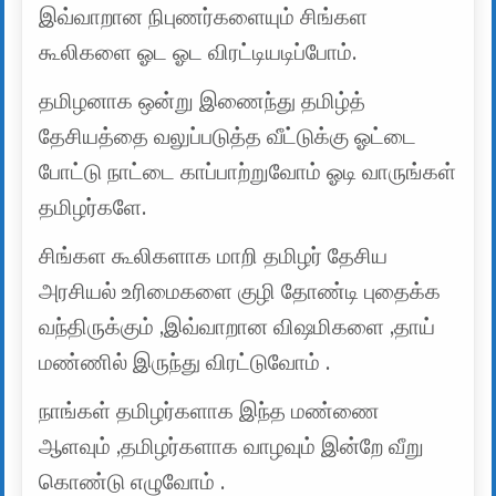
இவ்வாறான நிபுணர்களையும் சிங்கள
கூலிகளை ஓட ஓட விரட்டியடிப்போம்.
தமிழனாக ஒன்று இணைந்து தமிழ்த்
தேசியத்தை வலுப்படுத்த வீட்டுக்கு ஓட்டை
போட்டு நாட்டை காப்பாற்றுவோம் ஓடி வாருங்கள்
தமிழர்களே.
சிங்கள கூலிகளாக மாறி தமிழர் தேசிய
அரசியல் உரிமைகளை குழி தோண்டி புதைக்க
வந்திருக்கும் ,இவ்வாறான விஷமிகளை ,தாய்
மண்ணில் இருந்து விரட்டுவோம் .
நாங்கள் தமிழர்களாக இந்த மண்ணை
ஆளவும் ,தமிழர்களாக வாழவும் இன்றே வீறு
கொண்டு எழுவோம் .