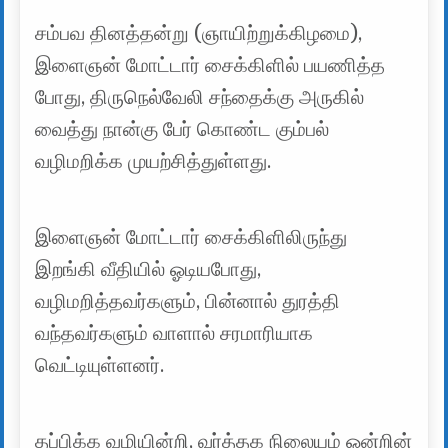
சம்பவ தினத்தன்று (ஞாயிற்றுக்கிழமை),
இளைஞன் மோட்டார் சைக்கிளில் பயணித்த
போது, திருநெல்வேலி சந்தைக்கு அருகில்
வைத்து நான்கு பேர் கொண்ட கும்பல்
வழிமறிக்க முயற்சித்துள்ளது.
இளைஞன் மோட்டார் சைக்கிளிலிருந்து
இறங்கி வீதியில் ஓடியபோது,
வழிமறித்தவர்களும், பின்னால் துரத்தி
வந்தவர்களும் வாளால் சரமாரியாக
வெட்டியுள்ளனர்.
தப்பிக்க வழியின்றி, வர்த்தக நிலையம் ஒன்றின்