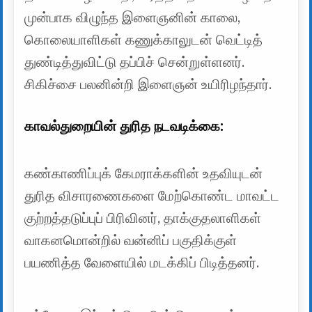
முன்பாக விழுந்த இளைஞனின் காலை,
கொலையாளிகள் கணுக்காலுடன் வெட்டித்
துண்டித்துவிட்டு தப்பிச் சென்றுள்ளனர்.
சிகிச்சை பலனின்றி இளைஞன் உயிரிழந்தார்.
காவல்துறையின் துரித நடவடிக்கை:
கண்காணிப்புக் கேமராக்களின் உதவியுடன்
துரித விசாரணைகளை மேற்கொண்ட மாவட்ட
குற்றத்தடுப்புப் பிரிவினர், தாக்குதலாளிகள்
வாகனமொன்றில் வன்னிப் பகுதிக்குள்
பயணித்த வேளையில் மடக்கிப் பிடித்தனர்.