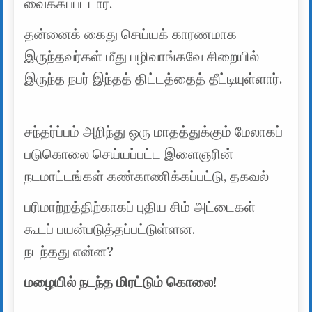
வைக்கப்பட்டார்.
தன்னைக் கைது செய்யக் காரணமாக
இருந்தவர்கள் மீது பழிவாங்கவே சிறையில்
இருந்த நபர் இந்தத் திட்டத்தைத் தீட்டியுள்ளார்.
சந்தர்ப்பம் அறிந்து ஒரு மாதத்துக்கும் மேலாகப்
படுகொலை செய்யப்பட்ட இளைஞரின்
நடமாட்டங்கள் கண்காணிக்கப்பட்டு, தகவல்
பரிமாற்றத்திற்காகப் புதிய சிம் அட்டைகள்
கூடப் பயன்படுத்தப்பட்டுள்ளன.
நடந்தது என்ன?
மழையில் நடந்த மிரட்டும் கொலை!