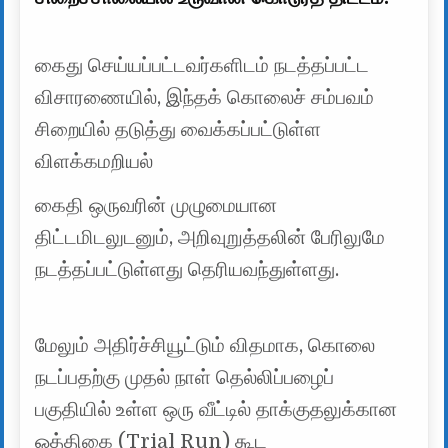
கைது செய்யப்பட்டவர்களிடம் நடத்தப்பட்ட
விசாரணையில், இந்தக் கொலைச் சம்பவம்
சிறையில் தடுத்து வைக்கப்பட்டுள்ள
விளக்கமறியல்
கைதி ஒருவரின் முழுமையான
திட்டமிடலுடனும், அறிவுறுத்தலின் பேரிலுமே
நடத்தப்பட்டுள்ளது தெரியவந்துள்ளது.
மேலும் அதிர்ச்சியூட்டும் விதமாக, கொலை
நடப்பதற்கு முதல் நாள் தெல்லிப்பழைப்
பகுதியில் உள்ள ஒரு வீட்டில் தாக்குதலுக்கான
ஒத்திகை (Trial Run) கூட