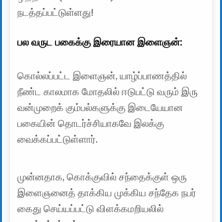
நடத்தப்பட்டுள்ளது!
பல வருட பகைக்கு இரையான இளைஞன்:
கொல்லப்பட்ட இளைஞன், யாழ்ப்பாணத்தில்
நீண்ட காலமாக மோதலில் ஈடுபட்டு வரும் இரு
வன்முறைக் கும்பல்களுக்கு இடையேயான
பகையின் தொடர்ச்சியாகவே இலக்கு
வைக்கப்பட்டுள்ளார்.
முன்னதாக, கொக்குவில் சந்தைக்குள் ஒரு
இளைஞனைத் தாக்கிய முக்கிய சந்தேக நபர்
கைது செய்யப்பட்டு விளக்கமறியலில்