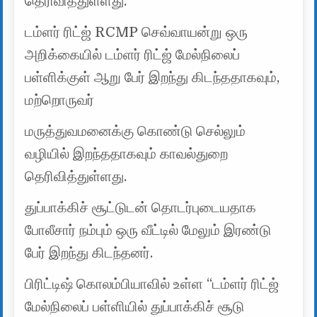
தெரிவித்துள்ளது.
டம்ளர் ரிட்ஜ் RCMP செவ்வாயன்று ஒரு
அறிக்கையில் டம்ளர் ரிட்ஜ் மேல்நிலைப்
பள்ளிக்குள் ஆறு பேர் இறந்து கிடந்ததாகவும்,
மற்றொருவர்
மருத்துவமனைக்கு கொண்டு செல்லும்
வழியில் இறந்ததாகவும் காவல்துறை
தெரிவித்துள்ளது.
துப்பாக்கிச் சூட்டுடன் தொடர்புடையதாக
போலீசார் நம்பும் ஒரு வீட்டில் மேலும் இரண்டு
பேர் இறந்து கிடந்தனர்.
பிரிட்டிஷ் கொலம்பியாவில் உள்ள “டம்ளர் ரிட்ஜ்
மேல்நிலைப் பள்ளியில் துப்பாக்கிச் சூடு