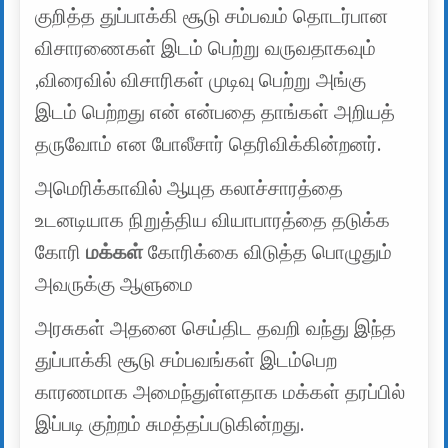
குறித்த துப்பாக்கி சூடு சம்பவம் தொடர்பான
விசாரணைகள் இடம் பெற்று வருவதாகவும்
,விரைவில் விசாரிகள் முடிவு பெற்று அங்கு
இடம் பெற்றது என் என்பதை தாங்கள் அறியத்
தருவோம் என போலீசார் தெரிவிக்கின்றனர்.
அமெரிக்காவில் ஆயுத கலாச்சாரத்தை
உடனடியாக நிறுத்திய வியாபாரத்தை தடுக்க
கோரி
மக்கள்
கோரிக்கை விடுத்த பொழுதும்
அவருக்கு ஆளுமை
அரசுகள் அதனை செய்திட தவறி வந்து இந்த
துப்பாக்கி சூடு சம்பவங்கள் இடம்பெற
காரணமாக அமைந்துள்ளதாக மக்கள் தரப்பில்
இப்படி குற்றம் சுமத்தப்படுகின்றது.