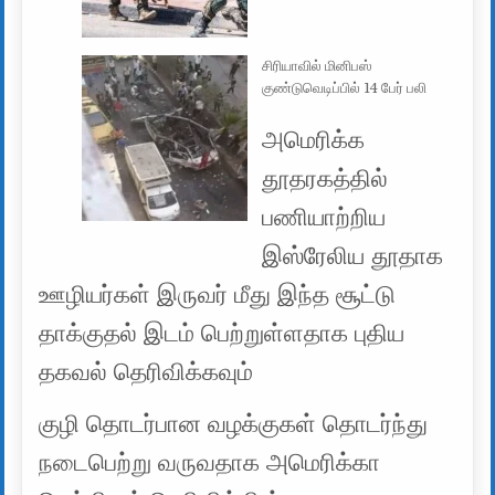
சிரியாவில் மினிபஸ்
குண்டுவெடிப்பில் 14 பேர் பலி
அமெரிக்க
தூதரகத்தில்
பணியாற்றிய
இஸ்ரேலிய தூதாக
ஊழியர்கள் இருவர் மீது இந்த சூட்டு
தாக்குதல் இடம் பெற்றுள்ளதாக புதிய
தகவல் தெரிவிக்கவும்
குழி தொடர்பான வழக்குகள் தொடர்ந்து
நடைபெற்று வருவதாக அமெரிக்கா