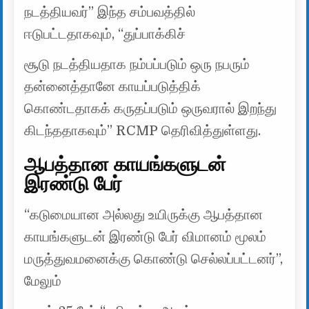
நடத்தியவர்” இந்த சம்பவத்தில்
ஈடுபட்டதாகவும், “துப்பாக்கிச்
சூடு நடத்தியதாக நம்பப்படும் ஒரு நபரும்
தன்னைத்தானே காயப்படுத்திக்
கொண்டதாகக் கருதப்படும் ஒருவரால் இறந்து
கிடந்ததாகவும்” RCMP தெரிவித்துள்ளது.
ஆபத்தான காயங்களுடன்
இரண்டு பேர்
“கடுமையான அல்லது உயிருக்கு ஆபத்தான
காயங்களுடன் இரண்டு பேர் விமானம் மூலம்
மருத்துவமனைக்கு கொண்டு செல்லப்பட்டனர்”,
மேலும்