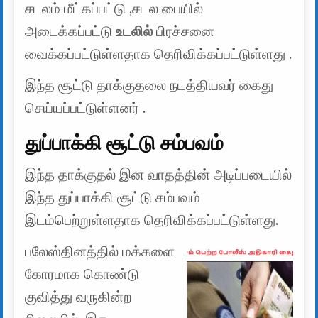
சடலம் மீட்கப்பட்டு ,சடல பையில்
அடைக்கப்பட்டு
உடலில்
பிரச்சனை
வைக்கப்பட்டுள்ளதாக தெரிவிக்கப்பட்டுள்ளது .
இந்த சூட்டு தாக்குதலை நடத்தியவர் கைது
செய்யப்பட்டுள்ளனர் .
துப்பாக்கி சூட்டு சம்பவம்
இந்த தாக்குதல் இன வாதத்தின் அடிப்படையில்
இந்த துப்பாக்கி சூட்டு சம்பவம்
இடம்பெற்றுள்ளதாக தெரிவிக்கப்பட்டுள்ளது.
பலேஸ்தினத்தில் மக்களை
கோரமாக கொண்டு
குவித்து வருகின்ற