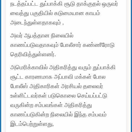
நடத்தப்பட்ட துப்பாக்கி சூடு தாக்குதல் ஒருவர்
வைத்து பகுதியில் கடுமையான காயம்
அடைந்துள்ளதாகவும் ,
அவர் ஆபத்தான நிலையில்
காணப்படுவதாகவும் போலீசார் கண்ணீரோடு
தெரிவித்துள்ளனர்.
அமெரிக்காவில் அதிகரித்து வரும் துப்பாக்கி
சூட்ட காரணமாக அப்பாவி மக்கள் போல
போலீஸ் அதிகாரிகள் அரசியல் தலைவர்
உள்ளிட்டவர்கள் படுகொலை செய்யப்பட்டு
வருகின்ற சம்பவங்கள் அதிகரித்து
காணப்படுகின்ற நிலையில் இந்த சம்பவம்
இடம்பெற்றுள்ளது,