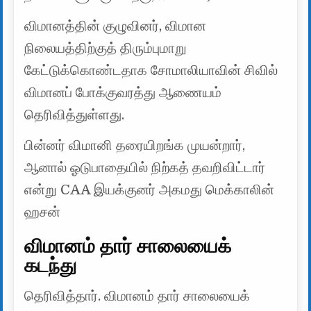
விமானத்தின் குழுவினர், விமான
நிலையத்திற்குத் திரும்புமாறு
கேட்டுக்கொண்டதாக சோமாலியாவின் சிவில்
விமானப் போக்குவரத்து ஆணையம்
தெரிவித்துள்ளது.
பின்னர் விமானி தரையிறங்க முயன்றார்,
ஆனால் ஓடுபாதையில் நிற்கத் தவறிவிட்டார்
என்று CAA இயக்குனர் அகமது மெக்காலின்
ஹசன்
விமானம் தார் சாலையைக்
கடந்து
தெரிவித்தார். விமானம் தார் சாலையைக்