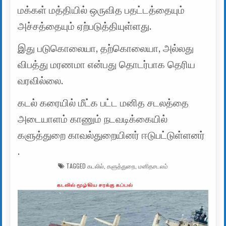
மக்கள் மத்தியில் ஒருவித பதட்டத்தையும்
அச்சத்தையும் ஏற்படுத்தியுள்ளது.
இது படுகொலையா, தற்கொலையா, அல்லது
விபத்து மரணமா என்பது தொடர்பாக தெரிய
வரவில்லை.
கடல் கரையில் மீட்க பட்ட மனித சடலத்தை
அடையாளம் காணும் நடவடிக்கையில்
களுத்துறை காவல்துறையினர் ஈடுபட்டுள்ளனர்
.
TAGGED
கடலில்
,
களுத்துறை
,
மனிதசடலம்