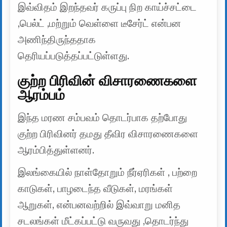
இவ்விதம் இறந்தவர் கருப்பு நிற காய்ச்சட்டை
,பெல்ட் ,மற்றும் வெள்ளை டீசேர்ட் என்பன
அணிந்திருந்ததாக
தெரியப்படுத்தப்பட்டுள்ளது.
குற்ற பிரிவின் விசாரணைகளை
ஆரம்பம்
இந்த மரண சம்பவம் தொடர்பாக தற்போது
குற்ற பிரிவினர் தமது தீவிர விசாரணைகளை
ஆரம்பித்துள்ளனர்.
இலங்கையில் நாள்தோறும் நீர்ஏரிகள் , பற்றை
காடுகள், பாழடைந்த வீடுகள், மரங்கள்
ஆறுகள், என்பனவற்றில் இவ்வாறு மனித
சடலங்கள் மீட்கப்பட்டு வருவது ,தொடர்ந்து