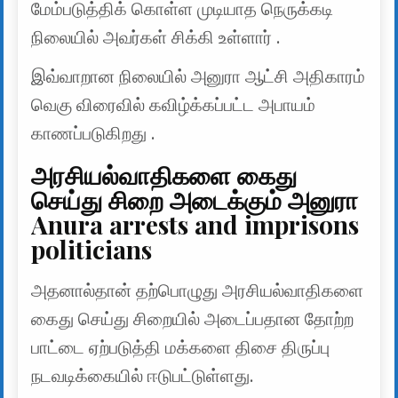
மேம்படுத்திக் கொள்ள முடியாத நெருக்கடி
நிலையில் அவர்கள் சிக்கி உள்ளார் .
இவ்வாறான நிலையில் அனுரா ஆட்சி அதிகாரம்
வெகு விரைவில் கவிழ்க்கப்பட்ட அபாயம்
காணப்படுகிறது .
அரசியல்வாதிகளை கைது
செய்து சிறை அடைக்கும் அனுரா
Anura arrests and imprisons
politicians
அதனால்தான் தற்பொழுது அரசியல்வாதிகளை
கைது செய்து சிறையில் அடைப்பதான தோற்ற
பாட்டை ஏற்படுத்தி மக்களை திசை திருப்பு
நடவடிக்கையில் ஈடுபட்டுள்ளது.