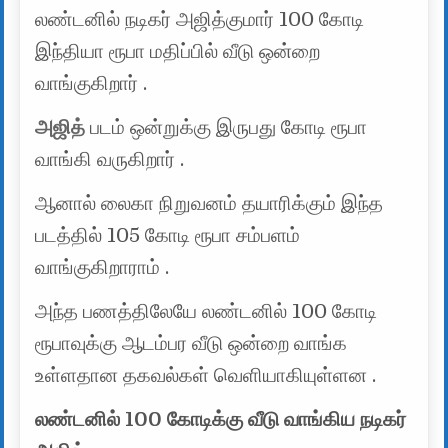
லண்டனில் நடிகர் அஜித்குமார் 100 கோடி
இந்தியா ரூபா மதிப்பில் வீடு ஒன்றை
வாங்குகிறார் .
அஜித்
படம் ஒன்றுக்கு இருபது கோடி ரூபா
வாங்கி வருகிறார் .
ஆனால் லைகா நிறுவனம் தயாரிக்கும் இந்த
படத்தில் 105 கோடி ரூபா சம்பளம்
வாங்குகிறாராம் .
அந்த பணத்திலேயே லண்டனில் 100 கோடி
ரூபாவுக்கு ஆடம்பர வீடு ஒன்றை வாங்க
உள்ளதான தகவல்கள் வெளியாகியுள்ளன .
லண்டனில் 100 கோடிக்கு வீடு வாங்கிய நடிகர்