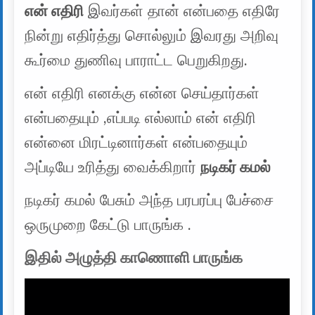
என் எதிரி
இவர்கள் தான் என்பதை எதிரே
நின்று எதிர்த்து சொல்லும் இவரது அறிவு
கூர்மை துணிவு பாராட்ட பெறுகிறது.
என் எதிரி எனக்கு என்ன செய்தார்கள்
என்பதையும் ,எப்படி எல்லாம் என் எதிரி
என்னை மிரட்டினார்கள் என்பதையும்
அப்டியே உரித்து வைக்கிறார்
நடிகர் கமல்
நடிகர் கமல் பேசும் அந்த பரபரப்பு பேச்சை
ஒருமுறை கேட்டு பாருங்க .
இதில் அழுத்தி காணொளி பாருங்க