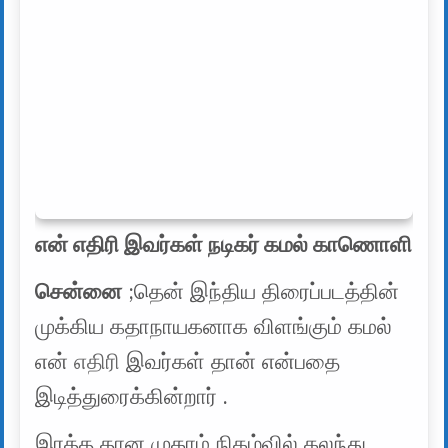
என் எதிரி இவர்கள் நடிகர் கமல் காணொளி
சென்னை
;தென் இந்திய திரைப்படத்தின்
முக்கிய கதாநாயகனாக விளங்கும் கமல்
என்
எதிரி
இவர்கள் தான் என்பதை
இடித்துரைக்கின்றார் .
இரத்த தான முகாம் நிகழ்வில் கலந்து