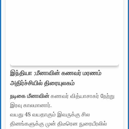
இந்தியா
;
மீனாவின் கணவர் மரணம்
அதிர்ச்சியில் திரையுலகம்
நடிகை மீனாவின்
கணவர் வித்யாசாகர் நேற்று
இரவு காலமானார்.
வயது 48 வயதாகும் இவருக்கு சில
தினங்களுக்கு முன் திடீரென நுரையீரலில்