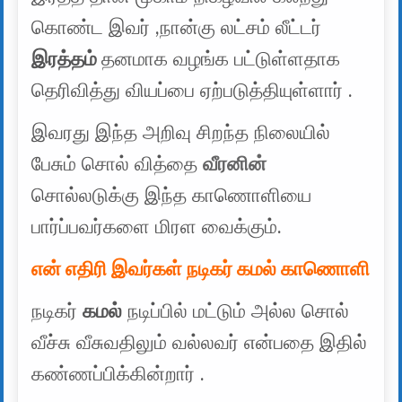
கொண்ட இவர் ,நான்கு லட்சம் லீட்டர்
இரத்தம்
தனமாக வழங்க பட்டுள்ளதாக
தெரிவித்து வியப்பை ஏற்படுத்தியுள்ளார் .
இவரது இந்த அறிவு சிறந்த நிலையில்
பேசும் சொல் வித்தை
வீரனின்
சொல்லடுக்கு இந்த காணொளியை
பார்ப்பவர்களை மிரள வைக்கும்.
என் எதிரி இவர்கள் நடிகர் கமல் காணொளி
நடிகர்
கமல்
நடிப்பில் மட்டும் அல்ல சொல்
வீச்சு வீசுவதிலும் வல்லவர் என்பதை இதில்
கண்ணப்பிக்கின்றார் .