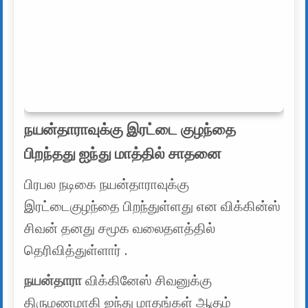
நயன்தாராவுக்கு இரட்டை குழந்தை
பிறந்தது ஐந்து மாத்தில் சாதனை
பிரபல நடிகை நயன்தாராவுக்கு
இரட்டைகுழந்தை பிறந்துள்ளது என விக்கின்ஸ்
சிவன் தனது சமூக வலைதளத்தில்
தெரிவித்துள்ளார் .
நயன்தாரா
விக்கினேஸ் சிவனுக்கு
திருமணமாகி ஐந்து மாதங்கள் ஆகும்