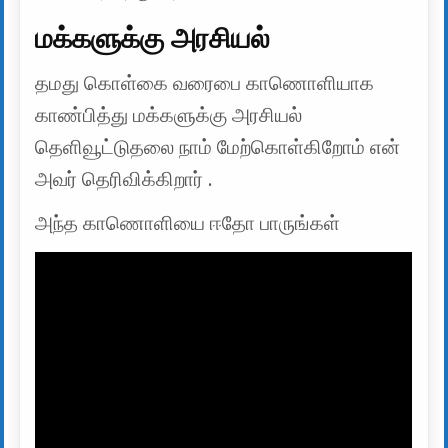
மக்களுக்கு அரசியல்
தமது கொள்கை வரைபை காணொளியாக
காண்பித்து மக்களுக்கு அரசியல்
தெளிவூட்டுதலை நாம் மேற்கொள்கிறோம் என்
அவர் தெரிவிக்கிறார் .
அந்த காணொளியை ஈதோ பாருங்கள்