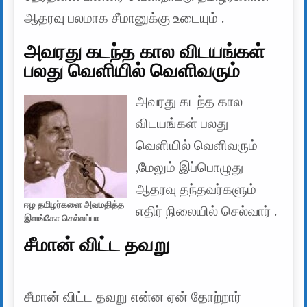
ஆதரவு பலமாக சீமானுக்கு உடையும் .
அவரது கடந்த கால விடயங்கள்
பலது வெளியில் வெளிவரும்
அவரது கடந்த கால
விடயங்கள் பலது
வெளியில் வெளிவரும்
,மேலும் இப்பொழுது
ஆதரவு தந்தவர்களும்
ஈழ தமிழர்களை அவமதித்த
எதிர் நிலையில் செல்வார் .
இளங்கோ செல்லப்பா
சீமான் விட்ட தவறு
சீமான் விட்ட தவறு என்ன ஏன் தோற்றார்