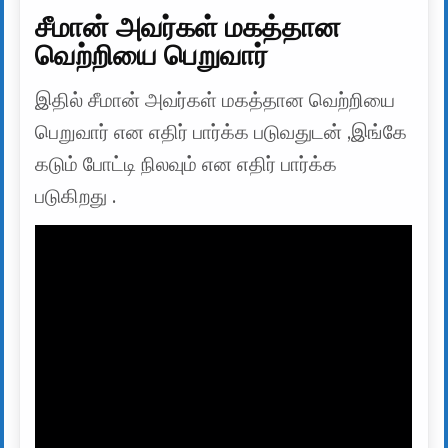
சீமான் அவர்கள் மகத்தான
வெற்றியை பெறுவார்
இதில் சீமான் அவர்கள் மகத்தான வெற்றியை
பெறுவார் என எதிர் பார்க்க படுவதுடன் ,இங்கே
கடும் போட்டி நிலவும் என எதிர் பார்க்க
படுகிறது .