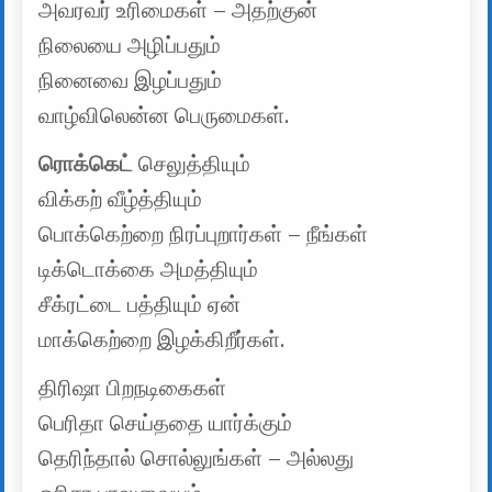
அவரவர் உரிமைகள் – அதற்குன்
நிலையை அழிப்பதும்
நினைவை இழப்பதும்
வாழ்விலென்ன பெருமைகள்.
ரொக்கெட்
செலுத்தியும்
விக்கற் வீழ்த்தியும்
பொக்கெற்றை நிரப்புறார்கள் – நீங்கள்
டிக்டொக்கை அமத்தியும்
சீக்ரட்டை பத்தியும் ஏன்
மாக்கெற்றை இழக்கிறீர்கள்.
திரிஷா பிறநடிகைகள்
பெரிதா செய்ததை யார்க்கும்
தெரிந்தால் சொல்லுங்கள் – அல்லது