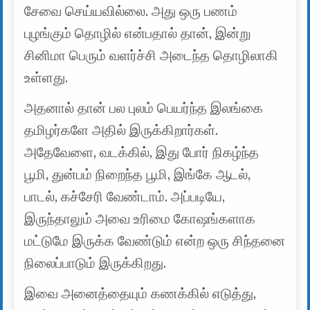
சேவை செய்யவில்லை. அது ஒரு பணம்
புழங்கும் தொழில் என்பதால் தான், இன்று
சினிமா பெரும் வளர்ச்சி அடைந்த தொழிலாகி
உள்ளது.
அதனால் தான் பல புலம் பெயர்ந்த இலங்கை
தமிழர்களே அதில் இருக்கிறார்கள்.
அதேவேளை, வடக்கில், இது போர் நிகழ்ந்த
பூமி, துன்பம் நிறைந்த பூமி, இங்கே ஆடல்,
பாடல், கச்சேரி வேண்டாம். அப்படியே,
இருந்தாலும் அவை உரிமை கோஷங்களாக
மட்டுமே இருக்க வேண்டும் என்ற ஒரு சிந்தனை
நிலைப்பாடும் இருக்கிறது.
இவை அனைத்தையும் கணக்கில் எடுத்து,