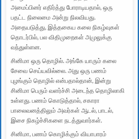
அமைப்பினர் எதிர்த்து போராடியதால், ஒரு
பதட்ட நிலைமை அன்று நிலவியது.
அதையடுத்து, இத்தகைய கலை நிகழ்வுகள்
தொடர்பில், பல விதிமுறைகள் அமுலுக்கு
வந்துள்ளன.
சினிமா ஒரு தொழில். அங்கே யாரும் கலை
சேவை செய்யவில்லை. அது ஒரு பணம்
புழங்கும் தொழில் என்பதால்தான், இன்று
சினிமா பெரும் வளர்ச்சி அடைந்த தொழிலாகி
உள்ளது. பணம் கொடுத்தால், சகாரா
பாலைவனத்திலும் அவர்கள் ஆடல், பாடல்,
இசை நிகழ்ச்சிகளை நடத்துவார்கள்.
சினிமா, பணம் கொழிக்கும் வியாபாரம்