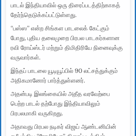
பாடல் இந்தியாவில் ஒரு திரைப்படத்திற்காகத்
தேர்ந்தெடுக்கப்பட்டுள்ளது.
“பஸ்ஸ” என்ற சிங்கள பாடலைக் கேட்கும்
போது, ​​புதிய தலைமுறை பிரபல பாடகர்களான
ரவி ரோய்ஸ்டர் மற்றும் திமிதிரியே நினைவுக்கு
வருவார்கள்.
இந்தப் பாடலை யூடியூப்பில் 90 லட்சத்துக்கும்
அதிகமானோர் பார்த்துள்ளனர்.
அதன்படி இலங்கையில் அதீத வரவேற்பை
பெற்ற பாடல் தற்போது இந்தியாவிலும்
பிரபலமாகி வருகிறது.
அதாவது பிரபல நடிகர் விஜய் ஆண்டனியின்