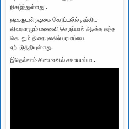
நிகழ்ந்துள்ளது .
நடிகருடன் நடிகை கொட்டலில்
தங்கிய
விவகாரமும் மனைவி செருப்பால் அடிக்க வந்த
செயலும் திரையுலகில் பரபரப்பை
ஏற்படுத்தியுள்ளது.
இதெல்லாம் சினிமாவில் சகாயமப்பா .