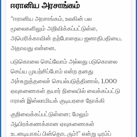
ஈரானிய அரசாங்கம்
“ஈரானிய அரசாங்கம், உலகின் பல
மூலைகளிலும் அறிவிக்கப்பட்டுள்ள,
அமெரிக்காவின் தற்போதைய ஜனாதிபதியை,
அதாவது என்னை,
படுகொலை செய்வோம் அல்லது படுகொலை
செய்ய முயற்சிப்போம் என்ற தனது
அச்சுறுத்தலைச் செயல்படுத்தினால், 1,000
ஏவுகணைகள் தயார் நிலையில் வைக்கப்பட்டு
ஈரான் இஸ்லாமியக் குடியரசை நோக்கி
குறிவைக்கப்பட்டுள்ளன; மேலும்
ஆயிரக்கணக்கான ஏவுகணைகள்
உடனடியாகப் பின்தொடரும்!” என்று டிரம்ப்