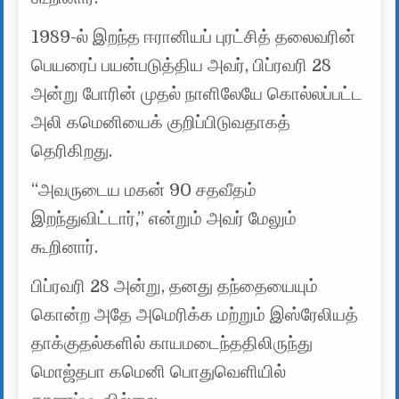
1989-ல் இறந்த ஈரானியப் புரட்சித் தலைவரின்
பெயரைப் பயன்படுத்திய அவர், பிப்ரவரி 28
அன்று போரின் முதல் நாளிலேயே கொல்லப்பட்ட
அலி கமெனியைக் குறிப்பிடுவதாகத்
தெரிகிறது.
“அவருடைய மகன் 90 சதவீதம்
இறந்துவிட்டார்,” என்றும் அவர் மேலும்
கூறினார்.
பிப்ரவரி 28 அன்று, தனது தந்தையையும்
கொன்ற அதே அமெரிக்க மற்றும் இஸ்ரேலியத்
தாக்குதல்களில் காயமடைந்ததிலிருந்து
மொஜ்தபா கமெனி பொதுவெளியில்