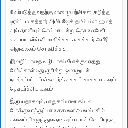
மேம்படுத்துவதற்குமான முயற்சிகள் குறித்து
டிரம்ப்பும் கத்தார் அமீர் ஷேக் தமீம் பின் ஹமத்
அல் தானியும் செவ்வாயன்று தொலைபேசி
உரையாடலில் விவாதித்ததாக கத்தார் அமீரி
அலுவலகம் தெரிவித்தது.
நீர்வழிப்பாதை வழியாகப் போக்குவரத்து
மேற்கொள்வது குறித்து ஓமானுடன்
நடத்தப்பட்ட பேச்சுவார்த்தைகள் சாதகமாகவும்
தொடர்ச்சியாகவும்
இருப்பதாகவும், பாதுகாப்பான கப்பல்
போக்குவரத்துப் பாதைகளை அமைப்பதில்
கவனம் செலுத்துவதாகவும் ஈரான் வெளியுறவு