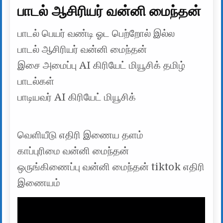
பாடல் ஆசிரியர் வன்னி மைந்தன்
பாடல் பெயர் வண்டி ஓட பெற்றோல் இல்ல
பாடல் ஆசிரியர் வன்னி மைந்தன்
இசை அமைப்பு AI கிரியேட் மியூசிக் தமிழ்
பாடல்கள்
பாடியவர் AI கிரியேட் மியூசிக்
வெளியீடு எதிரி இணைய தளம்
காப்புரிமை வன்னி மைந்தன்
ஒருங்கிணைப்பு வன்னி மைந்தன் tiktok எதிரி
இணையம்