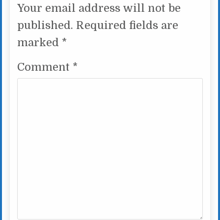
Your email address will not be
published.
Required fields are
marked
*
Comment
*