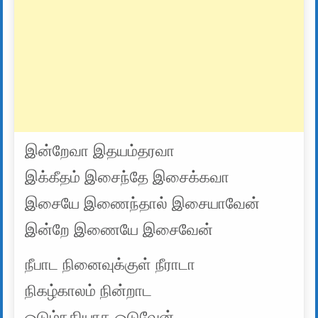
இன்றேவா இதயம்தரவா
இக்கீதம் இசைந்தே இசைக்கவா
இசையே இணைந்தால் இசையாவேன்
இன்றே இணையே இசைவேன்
நீபாட நினைவுக்குள் நீராடா
நிகழ்காலம் நின்றாட
ஓடும்நதியாக ஓடுவேன்