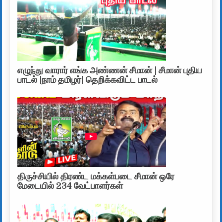
எழுந்து வாரார் எங்க அண்ணன் சீமான் | சீமான் புதிய
பாடல் |நாம் தமிழர்| தெறிக்கவிட்ட பாடல்
திருச்சியில் திரண்ட மக்கள்படை சீமான் ஒரே
மேடையில் 234 வேட்பாளர்கள்