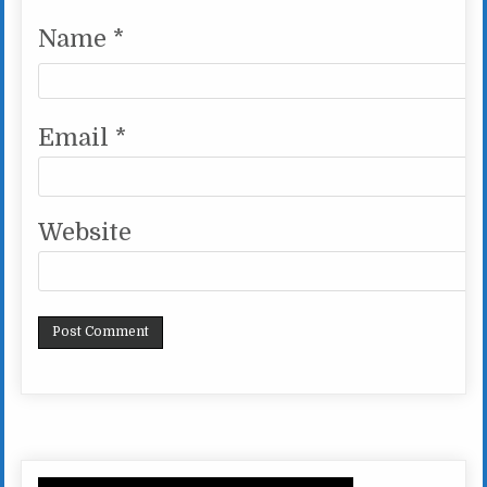
Name
*
Email
*
Website