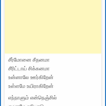
சீர்மோனை சீதனமா
சீரிட்டாய் சிக்கனமா
உன்னாலே ஊர்கிறேன்
உள்ளமே உயிராகிறேன்
எந்நாளும் என்நெஞ்சில்