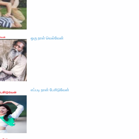
ஒரு நாள் வெல்வேன்
எப்படி நான் பேசிடுவேன்