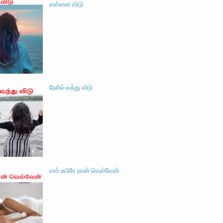
என்னை விடு
நேரில் வந்து விடு
என் உயிரே நான் வெல்வேன்