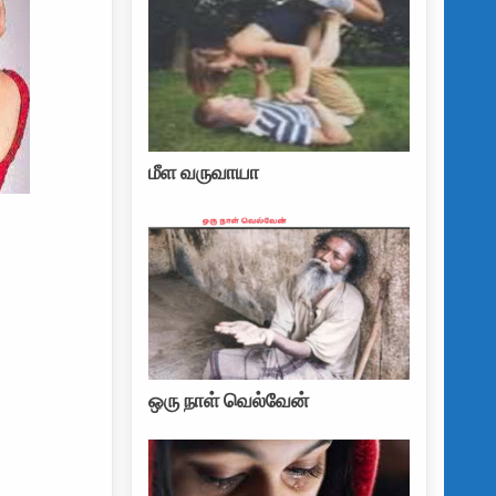
மீள வருவாயா
ஒரு நாள் வெல்வேன்