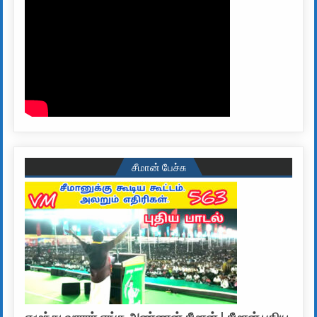
சீமான் பேச்சு