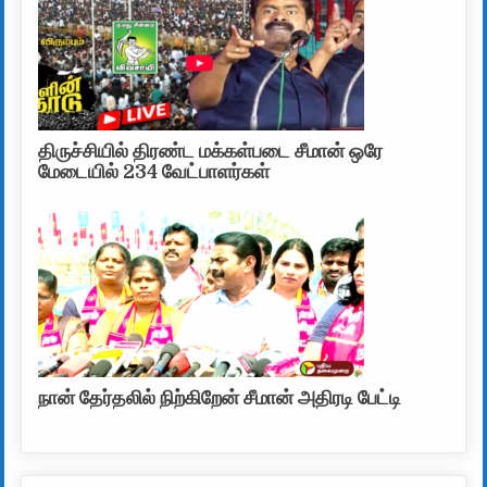
திருச்சியில் திரண்ட மக்கள்படை சீமான் ஒரே
மேடையில் 234 வேட்பாளர்கள்
நான் தேர்தலில் நிற்கிறேன் சீமான் அதிரடி பேட்டி