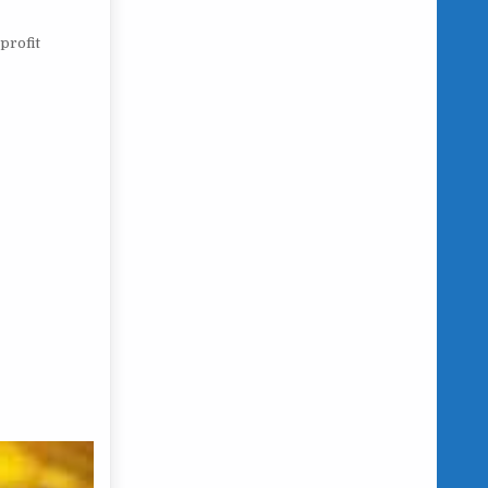
 profit