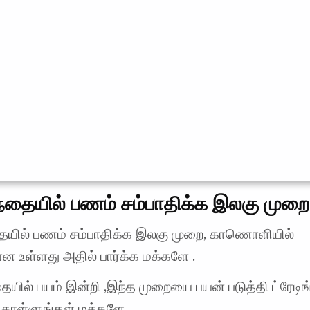
ந்தையில் பணம் சம்பாதிக்க இலகு முறை
தையில் பணம் சம்பாதிக்க இலகு முறை, காணொளியில்
ன உள்ளது அதில் பார்க்க மக்களே .
தையில் பயம் இன்றி ,இந்த முறையை பயன் படுத்தி ட்ரேடிங
ொள்ளுங்கள் மக்களே .