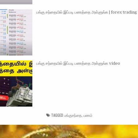
பங்கு சந்தையில் இப்படி பணத்தை அள்ளுங்க | forex trading
பங்கு சந்தையில் இப்படி பணத்தை அள்ளுங்க video
TAGGED
பங்குசந்தை
,
பணம்