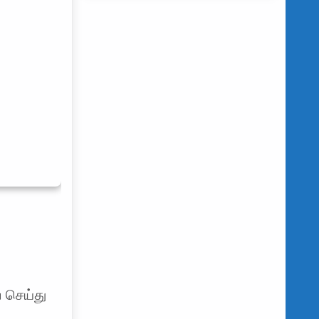
் செய்து