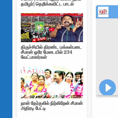
தமிழர்| தெறிக்கவிட்ட பாடல்
திருச்சியில் திரண்ட மக்கள்படை
சீமான் ஒரே மேடையில் 234
வேட்பாளர்கள்
நான் தேர்தலில் நிற்கிறேன் சீமான்
அதிரடி பேட்டி