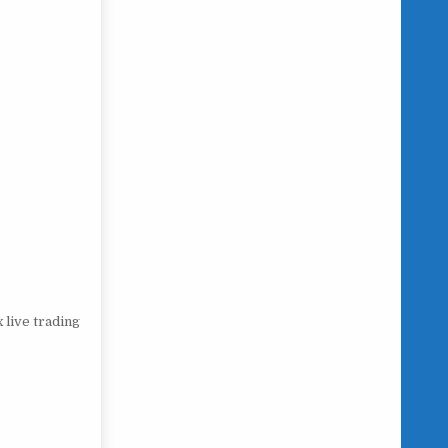
x live trading