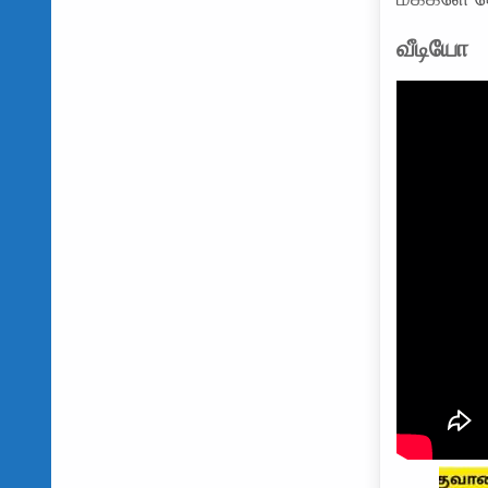
வீடியோ