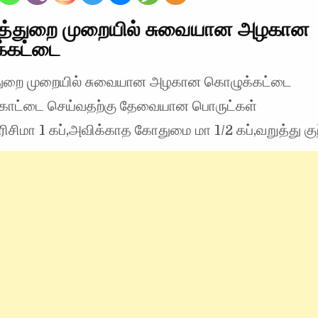
தித்துறை முறையில் சுவையான அழகான
்கட்டை
்துறை முறையில் சுவையான அழகான கொழுக்கட்டை
ொட்டை செய்வதற்கு தேவையான பொருட்கள்
ிசிமா 1 கப்,அவிக்காத கோதுமை மா 1/2 கப்,வறுத்து கு