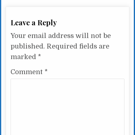
Leave a Reply
Your email address will not be
published.
Required fields are
marked
*
Comment
*