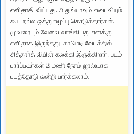
எளிதாகி விட்டது. அதுல்யாவும் வைபவியும்
கூட நல்ல ஒத்துழைப்பு கொடுத்தார்கள்.
மூவரையும் வேலை வாங்கியது எனக்கு
எளிதாக இருந்தது. காமெடி வேடத்தில்
சித்தார்த் விபின் கலக்கி இருக்கிறார். படம்
பார்ப்பவர்கள் 2 மணி நேரம் ஜாலியாக
படத்தோடு ஒன்றி பார்க்கலாம்.