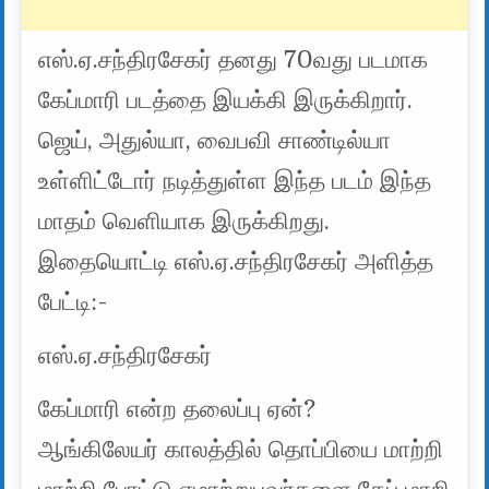
எஸ்.ஏ.சந்திரசேகர் தனது 70வது படமாக
கேப்மாரி படத்தை இயக்கி இருக்கிறார்.
ஜெய், அதுல்யா, வைபவி சாண்டில்யா
உள்ளிட்டோர் நடித்துள்ள இந்த படம் இந்த
மாதம் வெளியாக இருக்கிறது.
இதையொட்டி எஸ்.ஏ.சந்திரசேகர் அளித்த
பேட்டி:-
எஸ்.ஏ.சந்திரசேகர்
கேப்மாரி என்ற தலைப்பு ஏன்?
ஆங்கிலேயர் காலத்தில் தொப்பியை மாற்றி