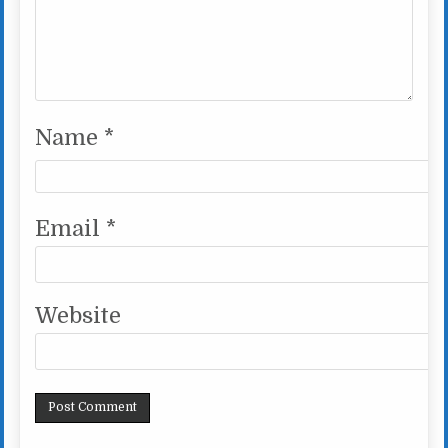
Name
*
Email
*
Website