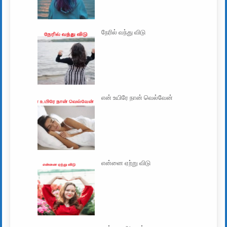
நேரில் வந்து விடு
என் உயிரே நான் வெல்வேன்
என்னை ஏற்று விடு