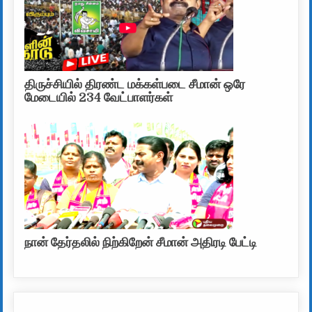
திருச்சியில் திரண்ட மக்கள்படை சீமான் ஒரே
மேடையில் 234 வேட்பாளர்கள்
நான் தேர்தலில் நிற்கிறேன் சீமான் அதிரடி பேட்டி