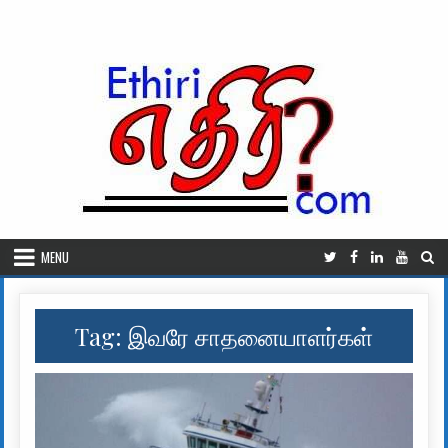
Skip to content
MENU
Tag:
இவரே சாதனையாளர்கள்