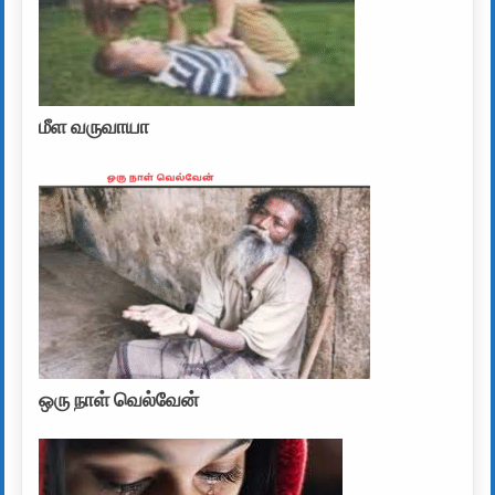
மீள வருவாயா
ஒரு நாள் வெல்வேன்