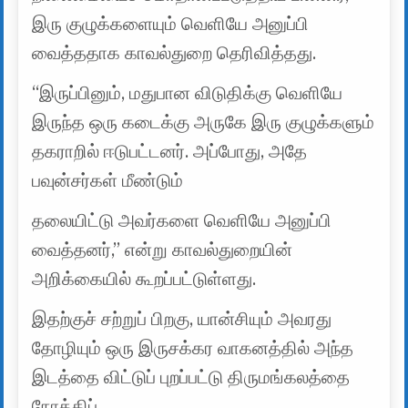
இரு குழுக்களையும் வெளியே அனுப்பி
வைத்ததாக காவல்துறை தெரிவித்தது.
“இருப்பினும், மதுபான விடுதிக்கு வெளியே
இருந்த ஒரு கடைக்கு அருகே இரு குழுக்களும்
தகராறில் ஈடுபட்டனர். அப்போது, ​​அதே
பவுன்சர்கள் மீண்டும்
தலையிட்டு அவர்களை வெளியே அனுப்பி
வைத்தனர்,” என்று காவல்துறையின்
அறிக்கையில் கூறப்பட்டுள்ளது.
இதற்குச் சற்றுப் பிறகு, யான்சியும் அவரது
தோழியும் ஒரு இருசக்கர வாகனத்தில் அந்த
இடத்தை விட்டுப் புறப்பட்டு திருமங்கலத்தை
நோக்கிப்