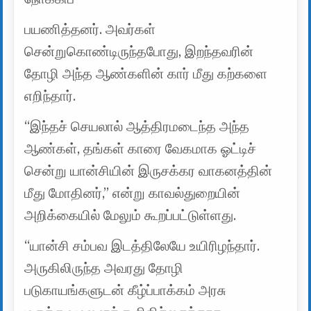
பயணித்தனர். அவர்கள்
சென்றுகொண்டிருந்தபோது, ​​இறந்தவரின்
தோழி அந்த ஆண்களின் கார் மீது கற்களை
எறிந்தார்.
“இந்தச் செயலால் ஆத்திரமடைந்த அந்த
ஆண்கள், தங்கள் காரை வேகமாக ஓட்டிச்
சென்று யான்சியின் இருசக்கர வாகனத்தின்
மீது மோதினர்,” என்று காவல்துறையின்
அறிக்கையில் மேலும் கூறப்பட்டுள்ளது.
“யான்சி சம்பவ இடத்திலேயே உயிரிழந்தார்.
அருகிலிருந்த அவரது தோழி
படுகாயங்களுடன் கீழ்ப்பாக்கம் அரசு