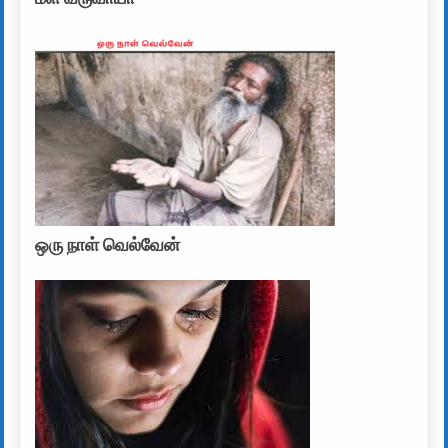
ஒரு நாள் வெல்வேன்