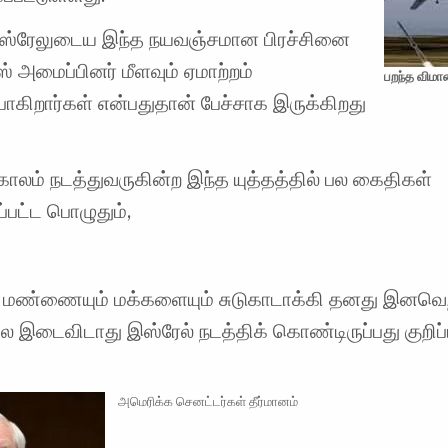
ஸ்ரேலுடைய இந்த நயவஞ்சமான பிரச்சினை
ஸ் அமைப்பினர் மீளவும் ஏமாற்றம்
பறந்த விமானம
கிறார்கள் என்பதுதான் பேச்சாக இருக்கிறது
ாலம் நடத்துவருகின்ற இந்த யுத்தத்தில் பல கைதிகள்
ப்பட்ட பொழுதும்,
 மண்ணையும் மக்களையும் சுடுகாடாக்கி தனது இனவெ
 இடைவிடாது இஸ்ரேல் நடத்திக் கொண்டிருப்பது குறிப்
அமெரிக்க செனட்டர்கள் தீர்மானம்