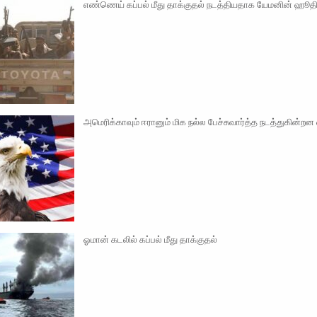
எண்ணெய் கப்பல் மீது தாக்குதல் நடத்தியதாக யேமனின் ஹூத
அமெரிக்காவும் ஈரானும் மிக நல்ல பேச்சுவார்த்த நடத்துகின்றன என
ஓமான் கடலில் கப்பல் மீது தாக்குதல்