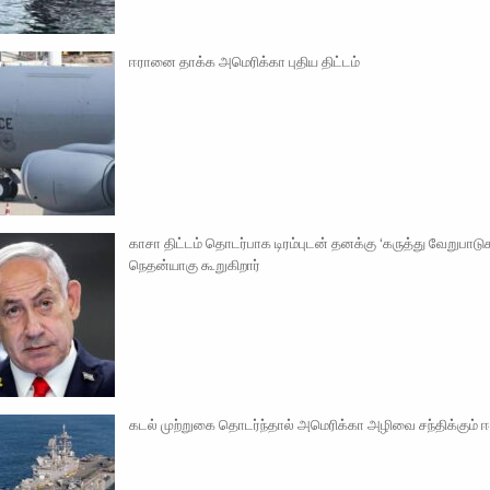
ஈரானை தாக்க அமெரிக்கா புதிய திட்டம்
காசா திட்டம் தொடர்பாக டிரம்புடன் தனக்கு ‘கருத்து வேறுபாடு
நெதன்யாகு கூறுகிறார்
கடல் முற்றுகை தொடர்ந்தால் அமெரிக்கா அழிவை சந்திக்கும் 