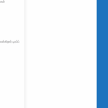
ிகள்
்கிறார் டிரம்ப்