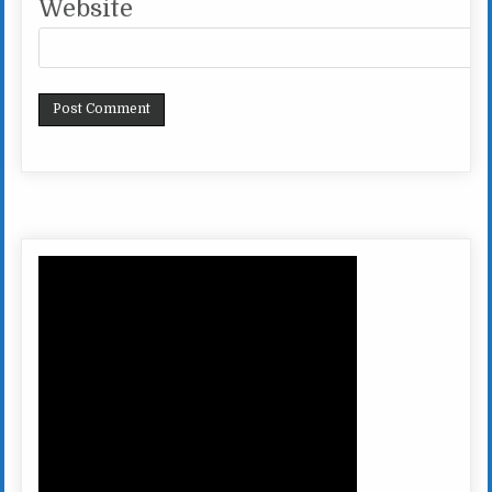
Website