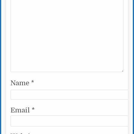
Name
*
Email
*