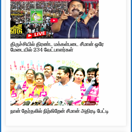
திருச்சியில் திரண்ட மக்கள்படை சீமான் ஒரே
மேடையில் 234 வேட்பாளர்கள்
நான் தேர்தலில் நிற்கிறேன் சீமான் அதிரடி பேட்டி