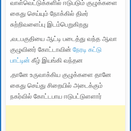
வாள்வெட்டுக்களில் ஈடுபடும் குழுக்களை
கைது செய்யும் நோக்கில் திடீர்
சுற்றிவளைப்பு இடம்பெறுகிறது
,வடபகுதியை ஆட்டி படைத்து வந்த ஆவா
குழுவினர் கோட்டாவின்
நேரடி கட்டு
பாட்டின்
கீழ் இயங்கி வந்தன
,தானே உருவாக்கிய குழுக்களை தானே
கைது செய்து சிறையில் அடைக்கும்
நகர்வில் கோட்டபாய ஈடுபட்டுளளார்