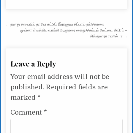
Post navigation
← தனது தலையில் தானே சுட்டும் இராணுவ சிப்பாய் தற்கொலை
முன்னாள் மத்திய வாங்கி ஆளுநரை கைது செய்யும் வேட்டை தீவிரம் –
சிக்குவாரா ரணில் ..? →
Leave a Reply
Your email address will not be
published.
Required fields are
marked
*
Comment
*