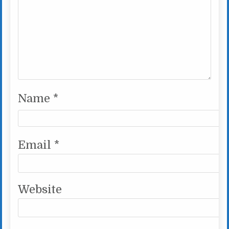
Name
*
Email
*
Website