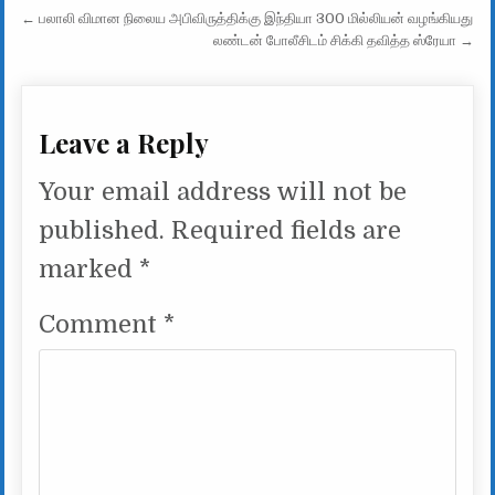
Post navigation
← பலாலி விமான நிலைய அபிவிருத்திக்கு இந்தியா 300 மில்லியன் வழங்கியது
லண்டன் போலீசிடம் சிக்கி தவித்த ஸ்ரேயா →
Leave a Reply
Your email address will not be
published.
Required fields are
marked
*
Comment
*