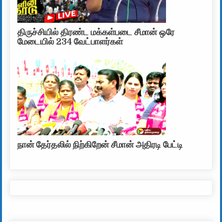
திருச்சியில் திரண்ட மக்கள்படை சீமான் ஒரே
மேடையில் 234 வேட்பாளர்கள்
நான் தேர்தலில் நிற்கிறேன் சீமான் அதிரடி பேட்டி