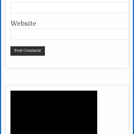
Website