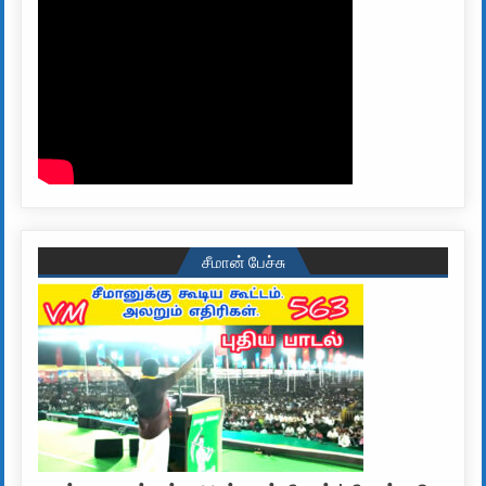
சீமான் பேச்சு