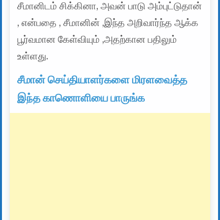
சீமானிடம் சிக்கினா, அவன் பாடு அம்புட்டுதான்
, என்பதை , சீமானின் ,இந்த அறிவார்ந்த ஆக்க
பூர்வமான கேள்வியும் ,அதற்கான பதிலும்
உள்ளது.
சீமான் செய்தியாளர்களை மிரளவைத்த
இந்த காணொளியை பாருங்க