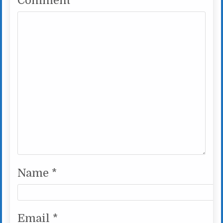
Comment
*
Name
*
Email
*