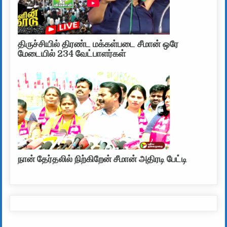
திருச்சியில் திரண்ட மக்கள்படை சீமான் ஒரே
மேடையில் 234 வேட்பாளர்கள்
நான் தேர்தலில் நிற்கிறேன் சீமான் அதிரடி பேட்டி