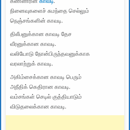
கண்ணீரின்
காவடி
.
நினைவுகளைச் சுமந்தை செல்லும்
நெஞ்சங்களின் காவடி.
திலீபனுக்கான காவடி தேச
வீரனுக்கான காவடி.
வலியோடு நோன்பிருந்தவனுக்காக
வரலாற்றுக் காவடி.
அகிம்சைக்கான காவடி பெரும்
அநீதிக் கெதிரான காவடி.
வம்சங்கள் செடில் குத்தியாடும்
விடுதலைக்கான காவடி.