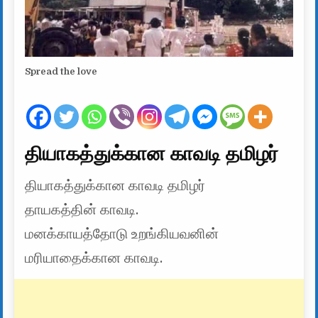
Spread the love
தியாகத்துக்கான காவடி தமிழர்
தியாகத்துக்கான காவடி தமிழர்
தாயகத்தின் காவடி.
மனக்காயத்தோடு உறங்கியவனின்
மரியாதைக்கான காவடி.