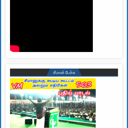
சீமான் பேச்சு