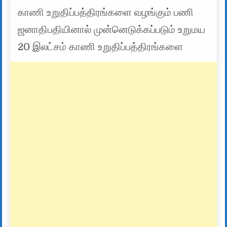
காணி உறுதிப்பத்திரங்களை வழங்கும் பணி
ஜனாதிபதியினால் முன்னெடுக்கப்படும் உறுமய
20 இலட்சம் காணி உறுதிப்பத்திரங்களை