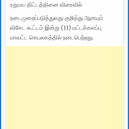
உறுமய திட்டத்தினை விரைவில்
நடைமுறைப்படுத்துவது குறித்து ஆராயும்
விசேட கூட்டம் இன்று (11) மட்டக்களப்பு
மாவட்ட செயலகத்தில் நடைபெற்றது.