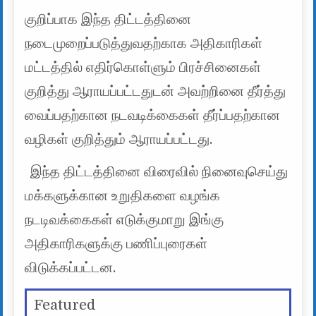
குறிப்பாக இந்த திட்டத்தினை
நடைமுறைப்படுத்துவதற்காக அதிகாரிகள்
மட்டத்தில் எதிர்கொள்ளும் பிரச்சினைகள்
குறித்து ஆராயப்பட்டதுடன் அவற்றினை தீர்த்து
வைப்பதற்கான நடவடிக்கைகள் தீர்ப்பதற்கான
வழிகள் குறித்தும் ஆராயப்பட்டது.
இந்த திட்டத்தினை விரைவில் நினைவுசெய்து
மக்களுக்கான உறுதிகளை வழங்க
நடடிவக்கைகள் எடுக்குமாறு இங்கு
அதிகாரிகளுக்கு பணிப்புரைகள்
விடுக்கப்பட்டன.
Featured