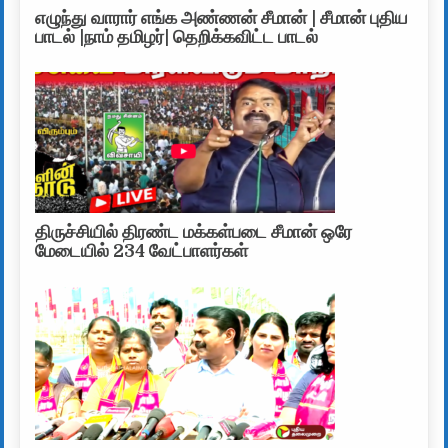
எழுந்து வாரார் எங்க அண்ணன் சீமான் | சீமான் புதிய
பாடல் |நாம் தமிழர்| தெறிக்கவிட்ட பாடல்
திருச்சியில் திரண்ட மக்கள்படை சீமான் ஒரே
மேடையில் 234 வேட்பாளர்கள்