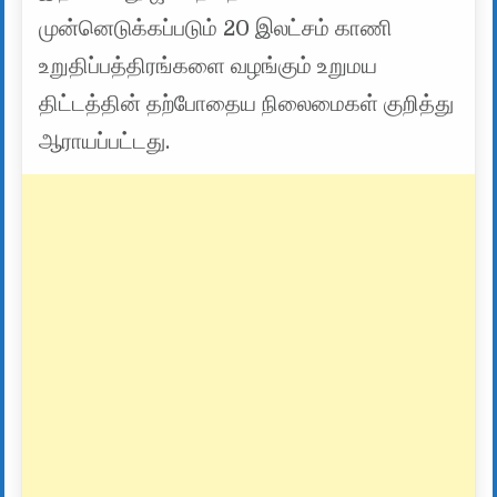
முன்னெடுக்கப்படும் 20 இலட்சம் காணி
உறுதிப்பத்திரங்களை வழங்கும் உறுமய
திட்டத்தின் தற்போதைய நிலைமைகள் குறித்து
ஆராயப்பட்டது.