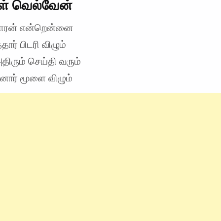
ள் வெல்வேன்
காரன் என்றென்னை
்தார் பிடரி விழும்
திரும் செய்தி வரும்
ினார் மூளை விழும்