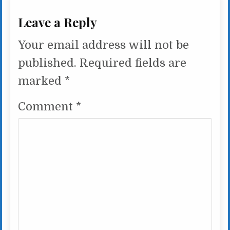
Leave a Reply
Your email address will not be
published.
Required fields are
marked
*
Comment
*