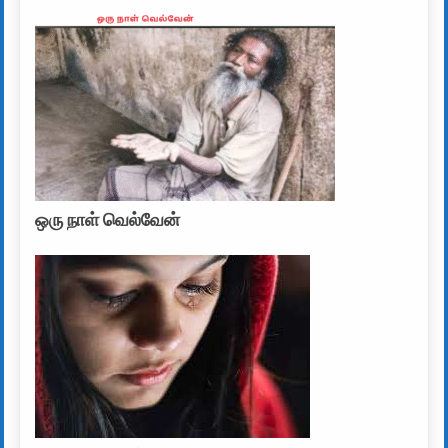
ஒரு நாள் வெல்வேன்