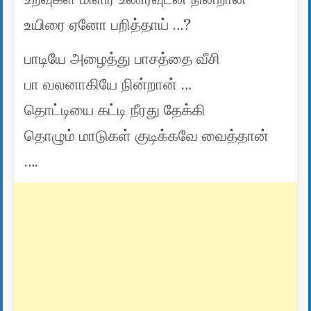
உயிரை ஏனோ பறித்தாய் …?
பாடியே அழைத்து பாசத்தை வீசி
பா வலனாகியே நின்றான் …
தொட்டியை கட்டி நீரது தேக்கி
தொழும் மாடுகள் குடிக்கவே வைத்தான்
….