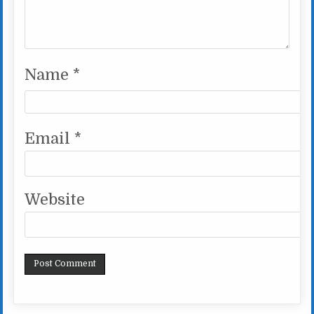
Name
*
Email
*
Website