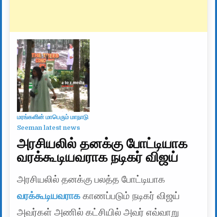
மரங்களின் மாபெரும் மாநாடு
Seeman latest news
அரசியலில் தனக்கு போட்டியாக
வரக்கூடியவராக நடிகர் விஜய்
அரசியலில் தனக்கு பலத்த போட்டியாக
வரக்கூடியவராக
காணப்படும் நடிகர் விஜய்
அவர்கள் அணில் கட்சியில் அவர் எவ்வாறு