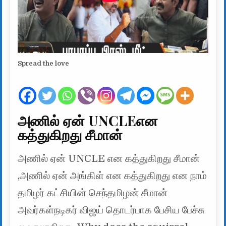
Spread the love
அணில் ஏன் UNCLEஎன
கத்துகிறது சீமான்
அணில் ஏன் UNCLE என கத்துகிறது சீமான்
,அணில் ஏன் அங்கிள் என கத்துகிறது என நாம்
தமிழர் கட்சியின் செந்தமிழன் சீமான்
அவர்கள்நடிகர் விஜய் தொடர்பாக பேசிய பேச்சு