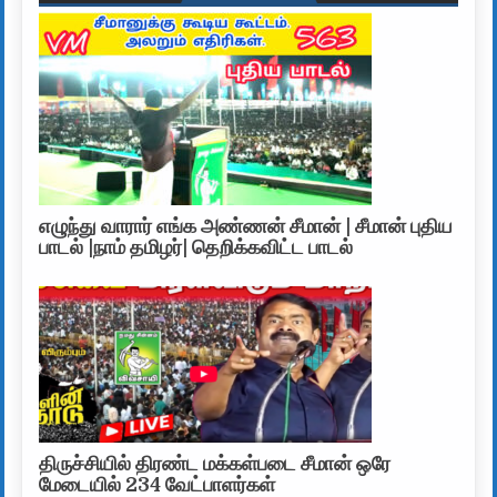
எழுந்து வாரார் எங்க அண்ணன் சீமான் | சீமான் புதிய
பாடல் |நாம் தமிழர்| தெறிக்கவிட்ட பாடல்
திருச்சியில் திரண்ட மக்கள்படை சீமான் ஒரே
மேடையில் 234 வேட்பாளர்கள்