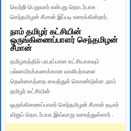
வெற்றி பெறுவார் என்பது தொடர்பாக
செந்தமிழன் சீமான் இப்படி உரைக்கின்றார்.
நாம் தமிழர் கட்சியின்
ஒருங்கிணைப்பாளர் செந்தமிழன்
சீமான்
தமிழகத்தில் பரபரப்பான கட்சியாகவும்
பல்லாயிரக்கணக்கான வாலிபர்களை
தென்னகத்தை வைத்துக் கொண்டுள்ள ,நாம்
தமிழர் கட்சியின்
ஒருங்கிணைப்பாளர் செந்தமிழன் சீமான் நடிகர்
விஜய் தொடர்பாக இவ்வாறு உரைத்துள்ளார் .