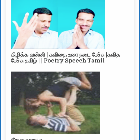
கிழித்த வன்னி | கவிதை உரை நடை பேச்சு |கவித
பேச்சு தமிழ் | | Poetry Speech Tamil