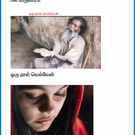
மீள வருவாயா
ஒரு நாள் வெல்வேன்