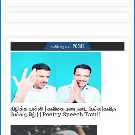
கவிதைகள் POEMS
கிழித்த வன்னி | கவிதை உரை நடை பேச்சு |கவித
பேச்சு தமிழ் | | Poetry Speech Tamil