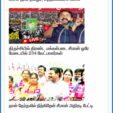
திருச்சியில் திரண்ட மக்கள்படை சீமான் ஒரே
மேடையில் 234 வேட்பாளர்கள்
நான் தேர்தலில் நிற்கிறேன் சீமான் அதிரடி பேட்டி