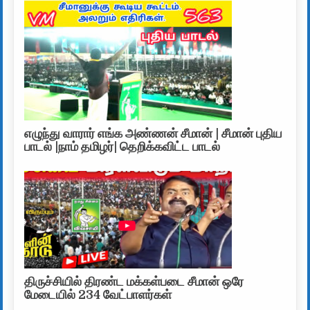
எழுந்து வாரார் எங்க அண்ணன் சீமான் | சீமான் புதிய
பாடல் |நாம் தமிழர்| தெறிக்கவிட்ட பாடல்
திருச்சியில் திரண்ட மக்கள்படை சீமான் ஒரே
மேடையில் 234 வேட்பாளர்கள்