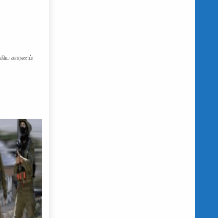
்கிய காரணம்