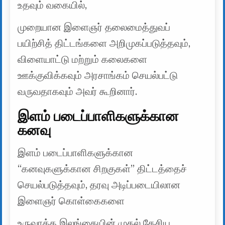
உதவும் வகையில்,
முறையான இளைஞர் தலைமைத்துவப்
பயிற்சித் திட்டங்களை அறிமுகப்படுத்தவும்,
விளையாட்டு மற்றும் கலைகளை
ஊக்குவிக்கவும் அரசாங்கம் செயல்பட்டு
வருவதாகவும் அவர் கூறினார்.
இளம் படைப்பாளிகளுக்கான
கனவு
இளம் படைப்பாளிகளுக்கான
“கனவுகளுக்கான சிறகுகள்” திட்டத்தைச்
செயல்படுத்தவும், தரவு அடிப்படையிலான
இளைஞர் கொள்கைகளை
உருவாக்க இலங்கையின் முதல் தேசிய