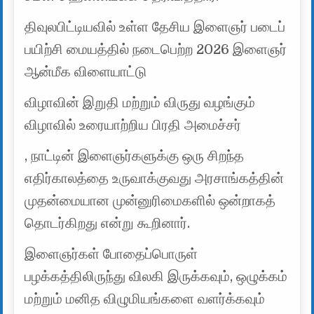
திவுலபிட்டியவில் உள்ள தேசிய இளைஞர் படைப்
பயிற்சி மையத்தில் நடைபெற்ற 2026 இளைஞர்
ஆன்மீக விளையாட்டு
விழாவின் இறுதி மற்றும் விருது வழங்கும்
விழாவில் உரையாற்றிய பிரதி அமைச்சர்
, நாட்டின் இளைஞர்களுக்கு ஒரு சிறந்த
எதிர்காலத்தை உருவாக்குவது அரசாங்கத்தின்
முதன்மையான முன்னுரிமைகளில் ஒன்றாகத்
தொடர்கிறது என்று கூறினார்.
இளைஞர்கள் போதைப்பொருள்
பழக்கத்திலிருந்து விலகி இருக்கவும், ஒழுக்கம்
மற்றும் மனித விழுமியங்களை வளர்க்கவும்