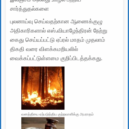
சார்த்துதல்களை
புலனாய்வு செய்வதற்கான ஆணைக்குழு
அதிகாரிகளால் எஸ்.வியாழேந்திரன் நேற்று
கைது செய்யப்பட்டு ஏப்ரல் மாதம் முதலாம்
திகதி வரை விளக்கமறியலில்
வைக்கப்பட்டுள்ளமை குறிப்பிடத்தக்கது.
வனத்தீயை ஏற்படுத்திய குற்றவாளிக்கு அபராதம்