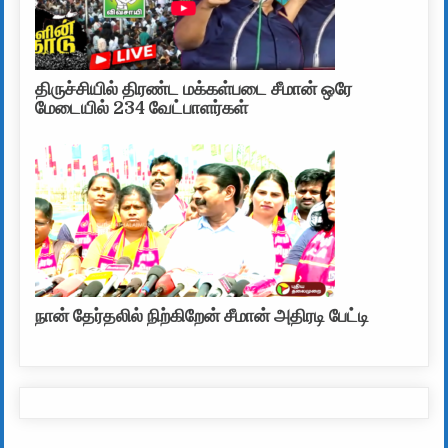
திருச்சியில் திரண்ட மக்கள்படை சீமான் ஒரே
மேடையில் 234 வேட்பாளர்கள்
நான் தேர்தலில் நிற்கிறேன் சீமான் அதிரடி பேட்டி