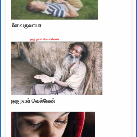
மீள வருவாயா
ஒரு நாள் வெல்வேன்