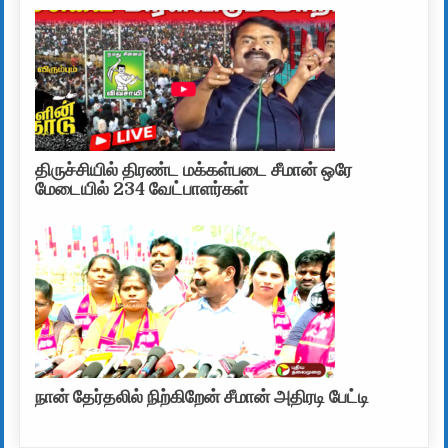
திருச்சியில் திரண்ட மக்கள்படை சீமான் ஒரே
மேடையில் 234 வேட்பாளர்கள்
நான் தேர்தலில் நிற்கிறேன் சீமான் அதிரடி பேட்டி