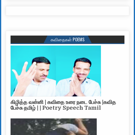
கவிதைகள் POEMS
கிழித்த வன்னி | கவிதை உரை நடை பேச்சு |கவித
பேச்சு தமிழ் | | Poetry Speech Tamil