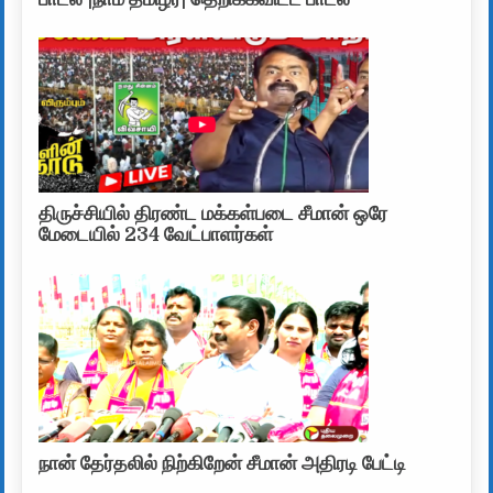
திருச்சியில் திரண்ட மக்கள்படை சீமான் ஒரே
மேடையில் 234 வேட்பாளர்கள்
நான் தேர்தலில் நிற்கிறேன் சீமான் அதிரடி பேட்டி