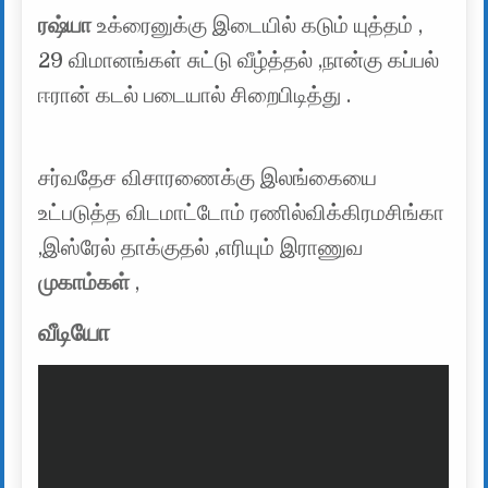
ரஷ்யா
உக்ரைனுக்கு இடையில் கடும் யுத்தம் ,
29 விமானங்கள் சுட்டு வீழ்த்தல் ,நான்கு கப்பல்
ஈரான் கடல் படையால் சிறைபிடித்து .
சர்வதேச விசாரணைக்கு இலங்கையை
உட்படுத்த விடமாட்டோம் ரணில்விக்கிரமசிங்கா
,இஸ்ரேல் தாக்குதல் ,எரியும் இராணுவ
முகாம்கள்
,
வீடியோ