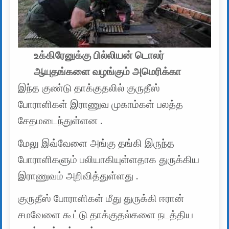
உக்கிரேனுக்கு பில்லியன் டொலர்
ஆயுதங்களை வழங்கும் அமெரிக்கா
இந்த குண்டு தாக்குதலில் குருதீஸ்
போராளிகள் இராணுவ முகாம்கள் பலத்த
சேதமடைந்துள்ளன .
மேலு இவ்வேளை அங்கு தங்கி இருந்த
போராளிகளும் பலியாகியுள்ளதாக துருக்கிய
இராணுவம் அறிவித்துள்ளது .
குருதீஸ் போராளிகள் மீது துருக்கி ஈரான்
சமவேளை கூட்டு தாக்குதல்களை நடத்திய