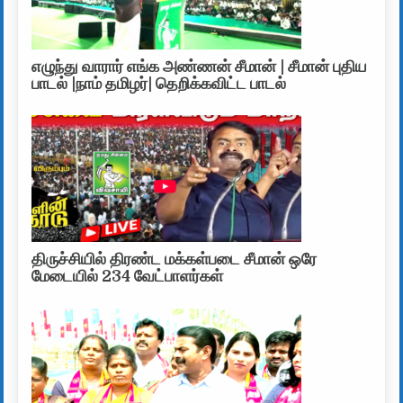
எழுந்து வாரார் எங்க அண்ணன் சீமான் | சீமான் புதிய
பாடல் |நாம் தமிழர்| தெறிக்கவிட்ட பாடல்
திருச்சியில் திரண்ட மக்கள்படை சீமான் ஒரே
மேடையில் 234 வேட்பாளர்கள்