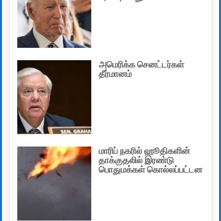
அமெரிக்க செனட்டர்கள்
தீர்மானம்
மாரிப் நகரில் ஹூதிகளின்
தாக்குதலில் இரண்டு
பொதுமக்கள் கொல்லப்பட்டன