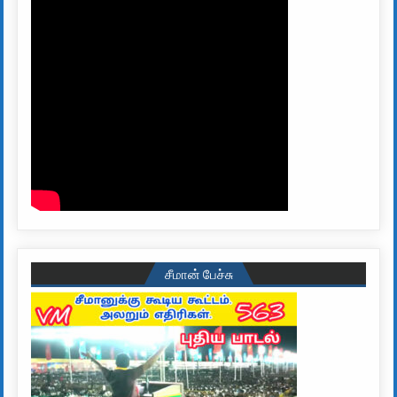
சீமான் பேச்சு