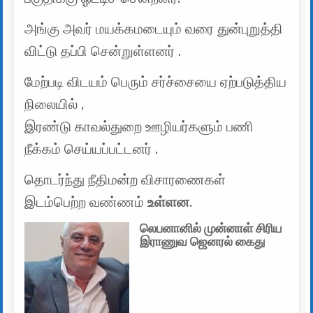
அங்கு அவர் மயக்கமடையும் வரை துன்புறுத்தி
விட்டு தப்பி சென்றுள்ளனர் .
மேற்படி விடயம் பெரும் சர்ச்சையை ஏற்படுத்திய
நிலையில் ,
இரண்டு காவல்துறை ஊழியர்களும் பணி
நீக்கம் செய்யப்பட்டனர் .
தொடர்ந்து நீதிமன்ற விசாரணைகள்
இடம்பெற்ற வண்ணம்
உள்ளன
.
லெபனானில் முன்னாள் சிரிய
இராணுவ ஜெனரல் கைது