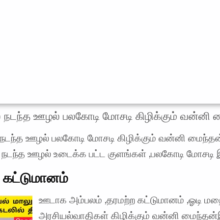
் நடந்த ஊழல் பலகோடி மோசடி கிழிக்கும் வன்னி 
் நடந்த ஊழல் பலகோடி மோசடி கிழிக்கும் வன்னி மைந்தன
ல் நடந்த ஊழல் உடைக்க பட்ட குளங்கள் ,பலகோடி மோசடி
 கட்டுமானம்
ஊடாக அம்பலம் ,தரமற்ற கட்டுமானம் ,ஓடி மறை
அரசியல்வாதிகள் கிழிக்கும் வன்னி மைந்த