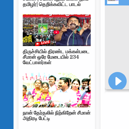
தமிழர்| தெறிக்கவிட்ட பாடல்
திருச்சியில் திரண்ட மக்கள்படை
சீமான் ஒரே மேடையில் 234
வேட்பாளர்கள்
நான் தேர்தலில் நிற்கிறேன் சீமான்
அதிரடி பேட்டி