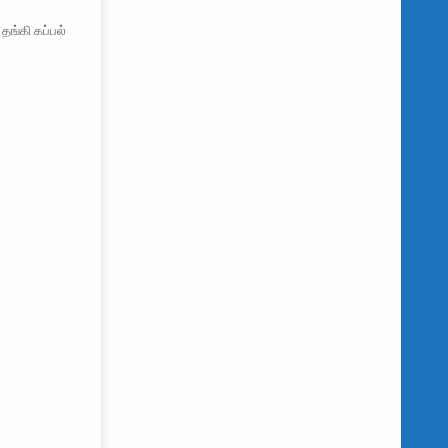
தங்கி கப்பல்