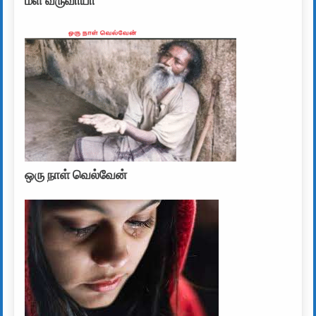
மீள வருவாயா
ஒரு நாள் வெல்வேன்