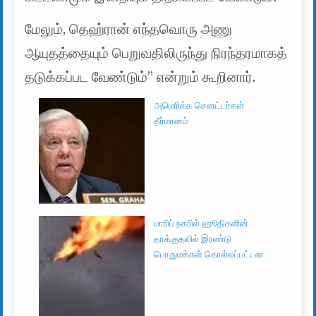
மேலும், தெஹ்ரான் எந்தவொரு அணு
ஆயுதத்தையும் பெறுவதிலிருந்து நிரந்தரமாகத்
தடுக்கப்பட வேண்டும்” என்றும் கூறினார்.
அமெரிக்க செனட்டர்கள்
தீர்மானம்
மாரிப் நகரில் ஹூதிகளின்
தாக்குதலில் இரண்டு
பொதுமக்கள் கொல்லப்பட்டன