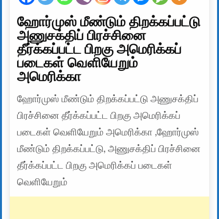
ஹோர்முஸ் மீண்டும் திறக்கப்பட்டு
அணுசக்திப் பிரச்சினை
தீர்க்கப்பட்ட பிறகு அமெரிக்கப்
படைகள் வெளியேறும்
அமெரிக்கா
ஹோர்முஸ் மீண்டும் திறக்கப்பட்டு அணுசக்திப்
பிரச்சினை தீர்க்கப்பட்ட பிறகு அமெரிக்கப்
படைகள் வெளியேறும் அமெரிக்கா ,ஹோர்முஸ்
மீண்டும் திறக்கப்பட்டு, அணுசக்திப் பிரச்சினை
தீர்க்கப்பட்ட பிறகு அமெரிக்கப் படைகள்
வெளியேறும்