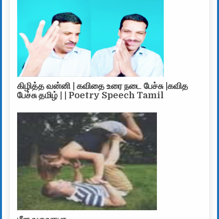
கிழித்த வன்னி | கவிதை உரை நடை பேச்சு |கவித
பேச்சு தமிழ் | | Poetry Speech Tamil