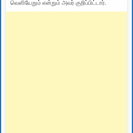
வெளியேறும் என்றும் அவர் குறிப்பிட்டார்.