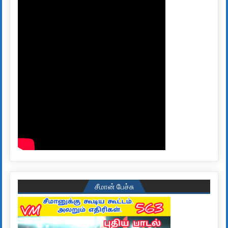
சீமான் பேச்சு