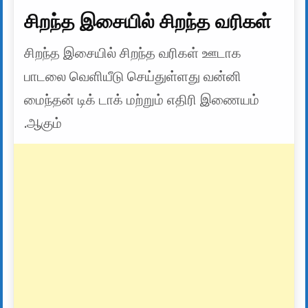
சிறந்த இசையில் சிறந்த வரிகள்
சிறந்த இசையில் சிறந்த வரிகள் ஊடாக
பாடலை வெளியீடு செய்துள்ளது வன்னி
மைந்தன் டிக் டாக் மற்றும் எதிரி இணையம்
.ஆகும்