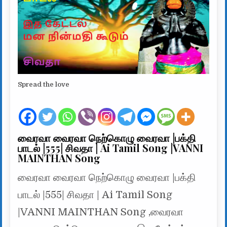
Spread the love
வைரவா வைரவா நெற்கொழு வைரவா |பக்தி
பாடல் |555| சிவதா | Ai Tamil Song |VANNI
MAINTHAN Song
வைரவா வைரவா நெற்கொழு வைரவா |பக்தி
பாடல் |555| சிவதா | Ai Tamil Song
|VANNI MAINTHAN Song ,வைரவா