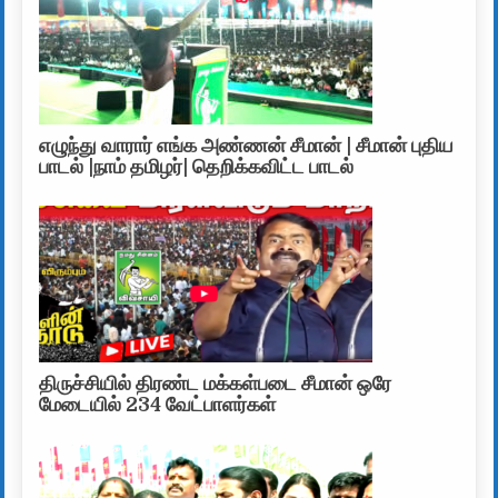
எழுந்து வாரார் எங்க அண்ணன் சீமான் | சீமான் புதிய
பாடல் |நாம் தமிழர்| தெறிக்கவிட்ட பாடல்
திருச்சியில் திரண்ட மக்கள்படை சீமான் ஒரே
மேடையில் 234 வேட்பாளர்கள்