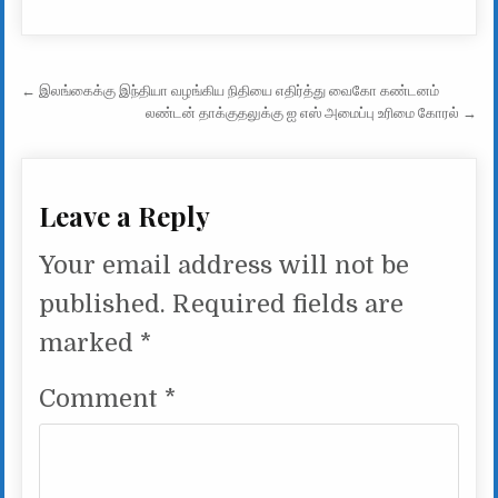
Post navigation
← இலங்கைக்கு இந்தியா வழங்கிய நிதியை எதிர்த்து வைகோ கண்டனம்
லண்டன் தாக்குதலுக்கு ஐ எஸ் அமைப்பு உரிமை கோரல் →
Leave a Reply
Your email address will not be
published.
Required fields are
marked
*
Comment
*