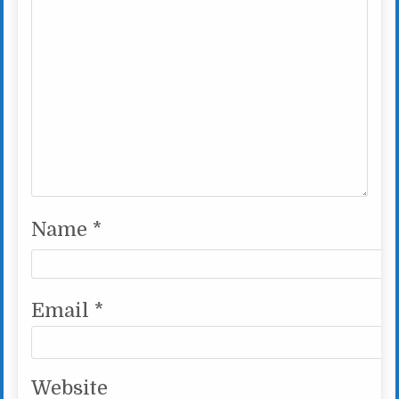
Name
*
Email
*
Website