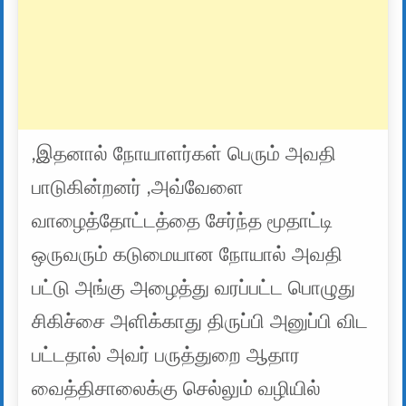
,இதனால் நோயாளர்கள் பெரும் அவதி
பாடுகின்றனர் ,அவ்வேளை
வாழைத்தோட்டத்தை சேர்ந்த மூதாட்டி
ஒருவரும் கடுமையான நோயால் அவதி
பட்டு அங்கு அழைத்து வரப்பட்ட பொழுது
சிகிச்சை அளிக்காது திருப்பி அனுப்பி விட
பட்டதால் அவர் பருத்துறை ஆதார
வைத்திசாலைக்கு செல்லும் வழியில்