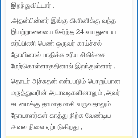
இறந்துவிட்டார் .
.அதன்பின்னர் இங்கு கிளினிக்கு வந்த
இயற்றாலையை சேர்ந்த 24 வயதுடைய
கர்ப்பிணி பெண் ஒருவர் காய்ச்சல்
நோயினால் பாதிக்க உரிய சிகிச்சை
மேற்கொள்ளாததினால் இறந்துள்ளார் .
தொடர் அச்சுதன் என்பபடும் பொறுப்பான
மருத்துவரின் அடாவடிகளினாலும் ,அவர்
கடமைக்கு தாமாதமாகி வருவதாலும்
நோயாளர்கள் காத்து நிற்க வேண்டிய
அவல நிலை ஏற்படுகிறது ,