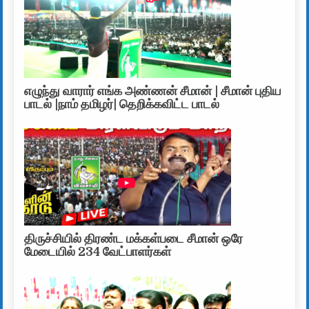
எழுந்து வாரார் எங்க அண்ணன் சீமான் | சீமான் புதிய
பாடல் |நாம் தமிழர்| தெறிக்கவிட்ட பாடல்
திருச்சியில் திரண்ட மக்கள்படை சீமான் ஒரே
மேடையில் 234 வேட்பாளர்கள்