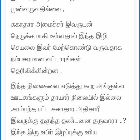
முன்வருவதில்லை ,
சுகாதார அமைச்சர் இவருடன்
நெருக்கமாகி உள்ளதால் இந்த இழி
செயலை இவர் மேற்கொண்டு வருவதாக
நம்பகரமான வட்டாரங்கள்
தெரிவிக்கின்றன .
இந்த நிலைகளை எடுத்து கூற அங்குள்ள
ஊடகங்களும் தாயார் நிலையில் இல்லை
.சாம்பந்த பட்ட சுகாதார அதிகாரி
இவருக்கு தகுந்த தண்டனை தருவாரா ..?
இந்த இரு உயிர் இழப்புக்கு உரிய