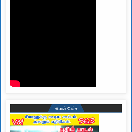
சீமான் பேச்சு