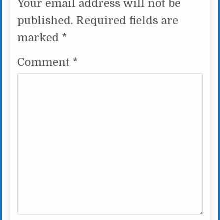
Your email address will not be
published.
Required fields are
marked
*
Comment
*