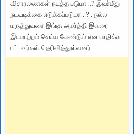
விசாரணைகள் நடத்த படுமா ..? இவர்மீது
நடவடிக்கை எடுக்கப்படுமா ..? . நல்ல
மருத்துவரை இங்கு அமர்த்தி இவரை
இடமாற்றம் செய்ய வேண்டும் என பாதிக்க
பட்டவர்கள் தெரிவித்துள்ளனர்