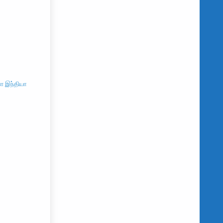
ை இந்தியா