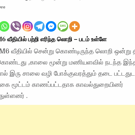
ove
 வீதியில் பற்றி எரிந்த லொறி – படம் உள்ளே
் M6 வீதியில் சென்று கொண்டிருந்த லொறி ஒன்று 
றி கொண்டது ,காலை மூன்று மணியளவில் நடந்த இந்
ால் இரு சாலை வழி போக்குவரத்தும் தடை பட்டதுட
புகை மூட்டம் காணப்பட்டதாக காவல்துறையினர்
துள்ளனர் .