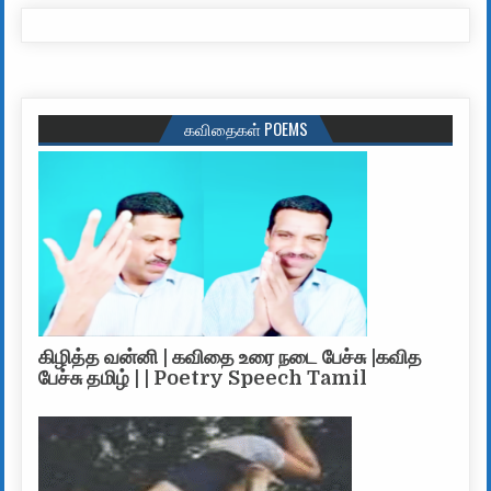
கவிதைகள் POEMS
கிழித்த வன்னி | கவிதை உரை நடை பேச்சு |கவித
பேச்சு தமிழ் | | Poetry Speech Tamil