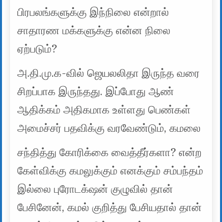
பிரபலங்களுக்கு இந்நிலை என்றால்
சாதாரண மக்களுக்கு என்ன நிலை
ஏற்படும்?
அ.தி.மு.க-வில் ஜெயலலிதா இருந்த வரை
சிறப்பாக இருந்தது. இப்போது ஆண்
ஆதிக்கம் அதிகமாக உள்ளது பெண்கள்
அமைச்சர் பதவிக்கு வரவேண்டும், கமலை
சந்தித்து கோரிக்கை வைத்தீர்களா? என்ற
கேள்விக்கு கமலுக்கும் எனக்கும் சம்பந்தம்
இல்லை புரோடக்‌‌ஷன் குழுவில் தான்
பேசினேன், கமல் குறித்து பேசியதால் தான்