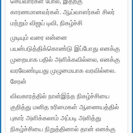
செய்வார்கள் போல, இதற்கு
காரணமானவர்கள். ஆய்வாளர்கள் சிலர்
மற்றும் விஜய் டிவி, நிகழ்ச்சி
முடியும் வரை என்னை
பயன்படுத்திக்கொண்டு இப்போது எனக்கு
முறையாக பதில் அளிக்கவில்லை, எனக்கு
வரவேண்டியது முழுமையாக வரவில்லை.
சேரன்
விவகாரத்தில் நான்இந்த நிகழ்ச்சியை
குறித்து மனித உரிமைகள் ஆணையத்தில்
புகார் அளிக்கலாம் அப்படி அளித்து
நிகழ்ச்சியை நிறுத்தினால் தான் எனக்கு