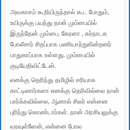
அவகாசம் கூறியிருந்தால் கூட போதும்,
உயிருக்கு பயந்து நான் மும்பையில்
இருந்தேன் மும்பை, கேரளா , கர்நாடக
போலீசார் சிறப்பாக பணியாற்றுகின்றனர்
பாதுகாப்பாக உள்ளது. மும்பையில்
குடியேறிவிட்டேன்.
எனக்கு தெரிந்து தமிழில் சரியாக
காட்டினார்களா எனக்கு தெரிவில்லை நான்
பார்க்கவில்லை, ஆனால் சிலர் என்னை
புரிந்து கொண்டார்கள். நான் அரசியலுக்கு
வரவுள்ளேன், என்னை போல