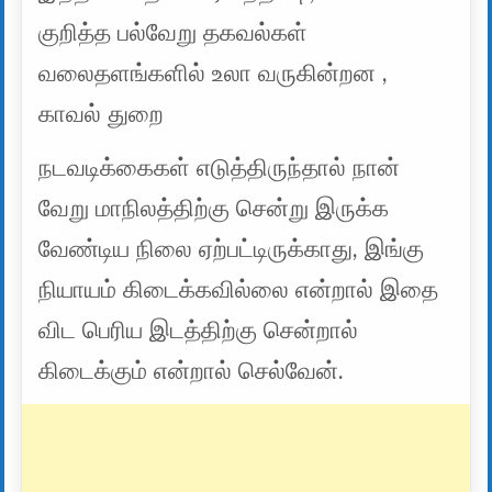
குறித்த பல்வேறு தகவல்கள்
வலைதளங்களில் உலா வருகின்றன ,
காவல் துறை
நடவடிக்கைகள் எடுத்திருந்தால் நான்
வேறு மாநிலத்திற்கு சென்று இருக்க
வேண்டிய நிலை ஏற்பட்டிருக்காது, இங்கு
நியாயம் கிடைக்கவில்லை என்றால் இதை
விட பெரிய இடத்திற்கு சென்றால்
கிடைக்கும் என்றால் செல்வேன்.