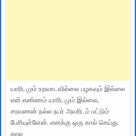
யாரிடமும் உறவாடவில்லை பழகவும் இல்லை
என் எண்ணம் யாரிடமும் இல்லை,
சரவணன் நல்ல நபர் அவரிடம் மட்டும்
பேசியுள்ளேன். எனக்கு ஒரு கால் செய்து
கால