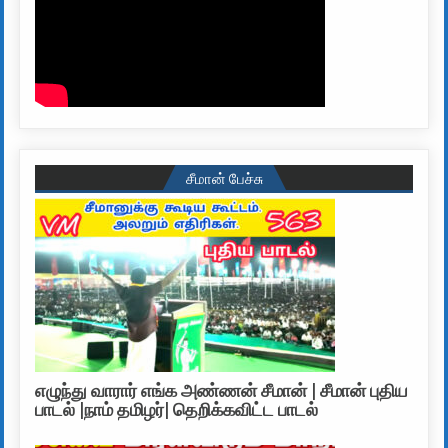
சீமான் பேச்சு
எழுந்து வாரார் எங்க அண்ணன் சீமான் | சீமான் புதிய
பாடல் |நாம் தமிழர்| தெறிக்கவிட்ட பாடல்