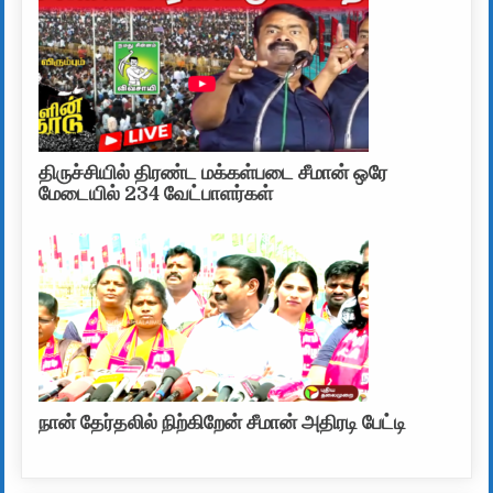
திருச்சியில் திரண்ட மக்கள்படை சீமான் ஒரே
மேடையில் 234 வேட்பாளர்கள்
நான் தேர்தலில் நிற்கிறேன் சீமான் அதிரடி பேட்டி