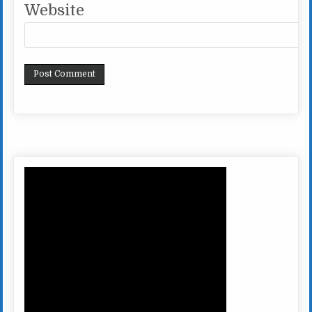
Website