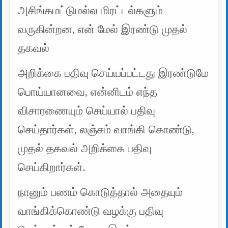
அசிங்கமட்டுமல்ல மிரட்டல்களும்
வருகின்றன, என் மேல் இரண்டு முதல்
தகவல்
அறிக்கை பதிவு செய்யப்பட்டது இரண்டுமே
பொய்யானவை, என்னிடம் எந்த
விசாரணையும் செய்யால் பதிவு
செய்தார்கள், லஞ்சம் வாங்கி கொண்டு,
முதல் தகவல் அறிக்கை பதிவு
செய்கிறார்கள்.
நானும் பணம் கொடுத்தால் அதையும்
வாங்கிக்கொண்டு வழக்கு பதிவு