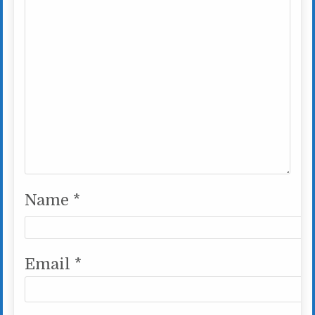
Name
*
Email
*