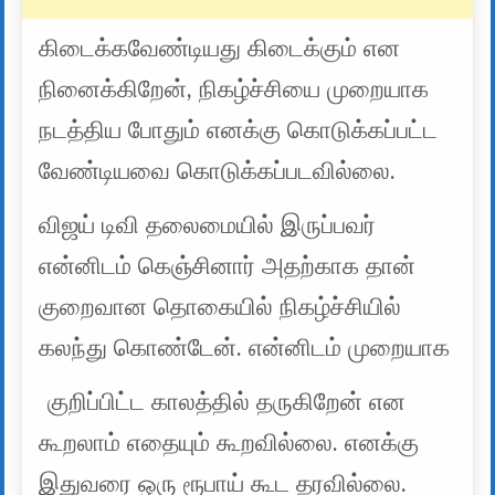
கிடைக்கவேண்டியது கிடைக்கும் என
நினைக்கிறேன், நிகழ்ச்சியை முறையாக
நடத்திய போதும் எனக்கு கொடுக்கப்பட்ட
வேண்டியவை கொடுக்கப்படவில்லை.
விஜய் டிவி தலைமையில் இருப்பவர்
என்னிடம் கெஞ்சினார் அதற்காக தான்
குறைவான தொகையில் நிகழ்ச்சியில்
கலந்து கொண்டேன். என்னிடம் முறையாக
குறிப்பிட்ட காலத்தில் தருகிறேன் என
கூறலாம் எதையும் கூறவில்லை. எனக்கு
இதுவரை ஒரு ரூபாய் கூட தரவில்லை.