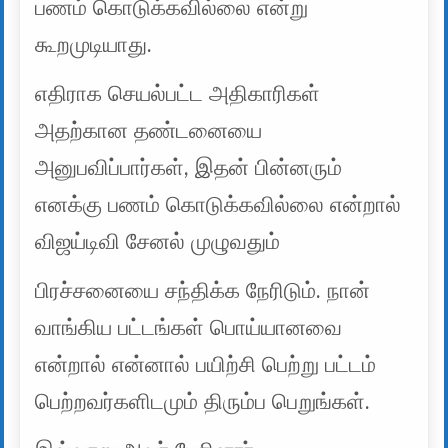
பணம் கொடுக்கவில்லை என்று
கூறமுடியாது.
எதிராக செயல்பட்ட அதிகாரிகள்
அதற்கான தண்டனையை
அனுபவிப்பார்கள், இதன் பின்னரும்
எனக்கு பணம் கொடுக்கவில்லை என்றால்
விஜய்டிவி சேனல் முழுவதும்
பிரச்சனையை சந்திக்க நேரிடும். நான்
வாங்கிய பட்டங்கள் பொய்யானவை
என்றால் என்னால் பயிற்சி பெற்று பட்டம்
பெற்றவர்களிடமும் திரும்ப பெறுங்கள்.