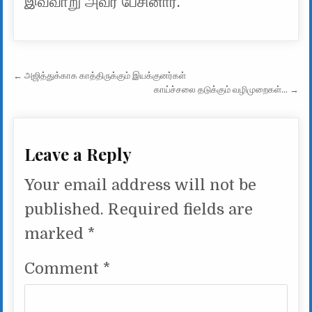
இவ்வாறு அவர் பேசினார்.
Post navigation
← அஜித்துக்காக காத்திருக்கும் இயக்குனர்கள்
காய்ச்சலை தடுக்கும் வழிமுறைகள்… →
Leave a Reply
Your email address will not be
published.
Required fields are
marked
*
Comment
*