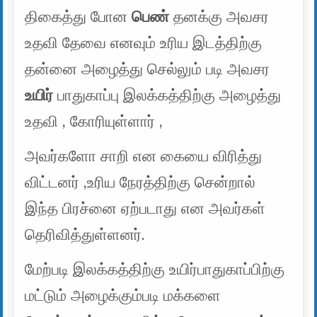
திகைத்து போன
பெண்
தனக்கு அவசர
உதவி தேவை எனவும் உரிய இடத்திற்கு
தன்னை அழைத்து செல்லும் படி அவசர
உயிர்
பாதுகாப்பு இலக்கத்திற்கு அழைத்து
உதவி , கோரியுள்ளார் ,
அவர்களோ சாறி என கையை விரித்து
விட்டனர் ,உரிய நேரத்திற்கு சென்றால்
இந்த பிரச்னை ஏற்படாது என அவர்கள்
தெரிவித்துள்ளனர்.
மேற்படி இலக்கத்திற்கு உயிர்பாதுகாப்பிற்கு
மட்டும் அழைக்கும்படி மக்களை