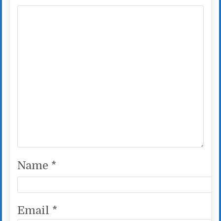
Name
*
Email
*