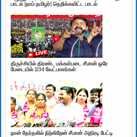
பாடல் |நாம் தமிழர்| தெறிக்கவிட்ட பாடல்
திருச்சியில் திரண்ட மக்கள்படை சீமான் ஒரே
மேடையில் 234 வேட்பாளர்கள்
நான் தேர்தலில் நிற்கிறேன் சீமான் அதிரடி பேட்டி