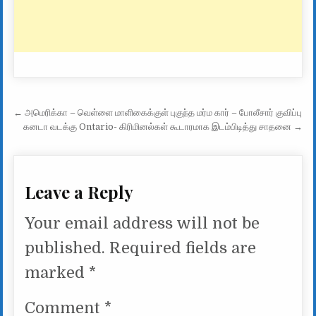
Post navigation
← அமெரிக்கா – வெள்ளை மாளிகைக்குள் புகுந்த மர்ம கார் – போலீசார் குவிப்பு
கனடா வடக்கு Ontario- கிரிமினல்கள் கூடாரமாக இடம்பிடித்து சாதனை →
Leave a Reply
Your email address will not be
published.
Required fields are
marked
*
Comment
*