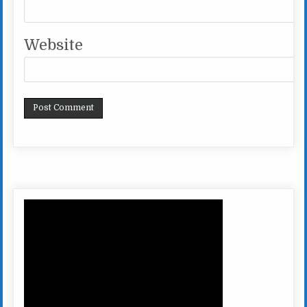
Website