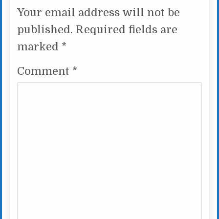
Your email address will not be
published.
Required fields are
marked
*
Comment
*