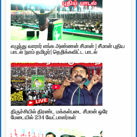
எழுந்து வாரார் எங்க அண்ணன் சீமான் | சீமான் புதிய
பாடல் |நாம் தமிழர்| தெறிக்கவிட்ட பாடல்
திருச்சியில் திரண்ட மக்கள்படை சீமான் ஒரே
மேடையில் 234 வேட்பாளர்கள்