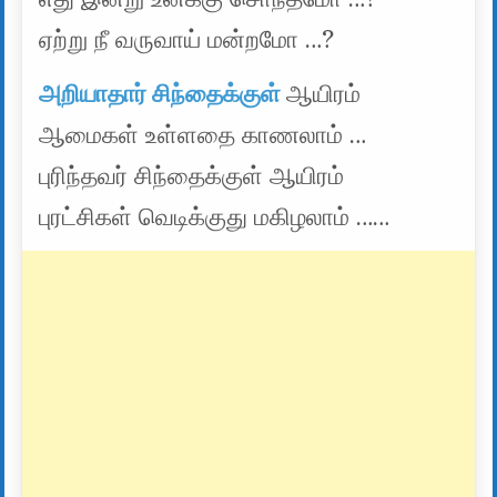
ஏற்று நீ வருவாய் மன்றமோ …?
அறியாதார் சிந்தைக்குள்
ஆயிரம்
ஆமைகள் உள்ளதை காணலாம் …
புரிந்தவர் சிந்தைக்குள் ஆயிரம்
புரட்சிகள் வெடிக்குது மகிழலாம் ……