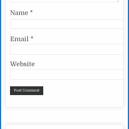
Name
*
Email
*
Website