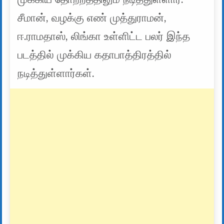
சீமான், வழக்கு எண் முத்துராமன்,
ஈ.ராமதாஸ், லிங்கா உள்ளிட்ட பலர் இந்த
படத்தில் முக்கிய கதாபாத்திரத்தில்
நடித்துள்ளார்கள்.