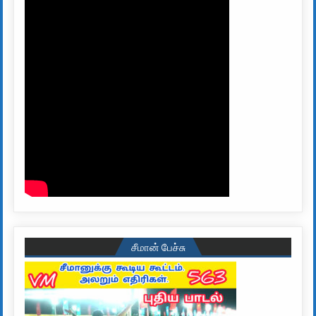
சீமான் பேச்சு