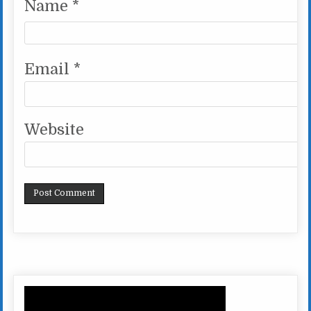
Name
*
Email
*
Website