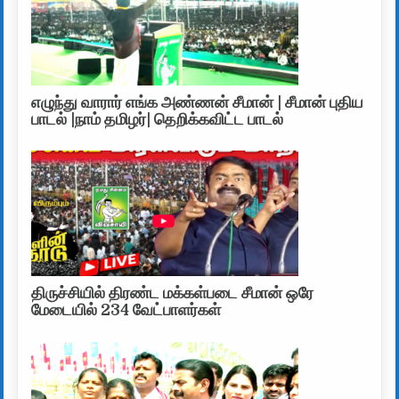
எழுந்து வாரார் எங்க அண்ணன் சீமான் | சீமான் புதிய
பாடல் |நாம் தமிழர்| தெறிக்கவிட்ட பாடல்
திருச்சியில் திரண்ட மக்கள்படை சீமான் ஒரே
மேடையில் 234 வேட்பாளர்கள்