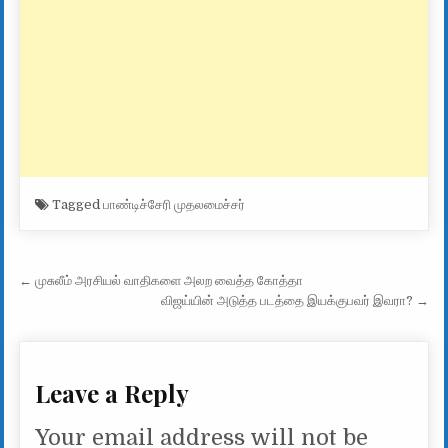
Tagged
பாண்டிச்சேரி முதலமைச்சர்
Post navigation
← முசுலீம் அரசியல் வாதிகளை அலற வைத்த கோத்தா
விஜய்யின் அடுத்த படத்தை இயக்குபவர் இவரா? →
Leave a Reply
Your email address will not be