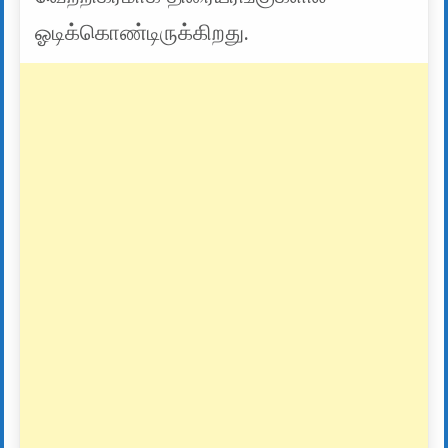
ஓடிக்கொண்டிருக்கிறது.