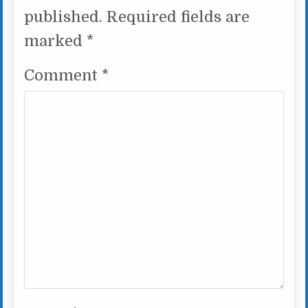
published.
Required fields are
marked
*
Comment
*