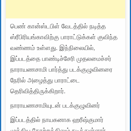
பெண் கான்ஸ்டபிள் வேடத்தில் நடித்த
ஸ்ரீபிரியங்காவிற்கு பாராட்டுக்கள் குவிந்த
வண்ணம் உள்ளது. இந்நிலையில்,
இப்படத்தை பாண்டிச்சேரி முதலமைச்சர்
நாராயணசாமி பார்த்து படக்குழுவினரை
நேரில் அழைத்து பாராட்டை
தெரிவித்திருக்கிறார்.
நாராயணசாமியுடன் படக்குழுவினர்
இப்படத்தில் நாயகனாக ஹரீஷ்குமார்
முக்கிய தோற்றத்திலும் நடித்துள்ளார்.